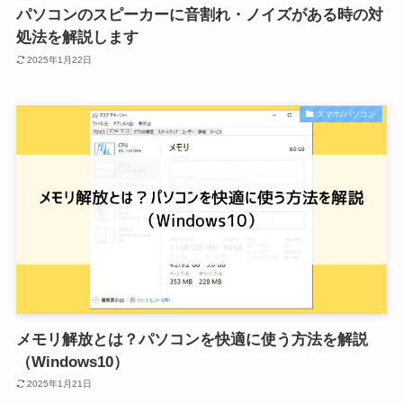
パソコンのスピーカーに音割れ・ノイズがある時の対
処法を解説します
2025年1月22日
スマホ/パソコン
メモリ解放とは？パソコンを快適に使う方法を解説
（Windows10）
2025年1月21日