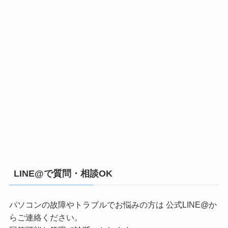
LINE@で質問・相談OK
パソコンの故障やトラブルでお悩みの方は 公式LINE@か
らご連絡ください。