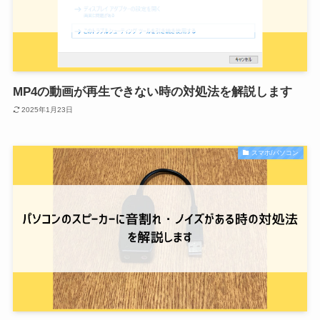
MP4の動画が再生できない時の対処法を解説します
2025年1月23日
スマホ/パソコン