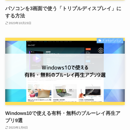
パソコンを3画面で使う「トリプルディスプレイ」に
する方法
2023年10月23日
スマホ/パソコン
Windows10で使える有料・無料のブルーレイ再生ア
プリ9選
2023年1月6日