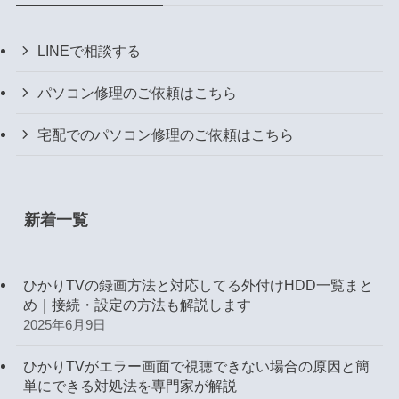
LINEで相談する
パソコン修理のご依頼はこちら
宅配でのパソコン修理のご依頼はこちら
新着一覧
ひかりTVの録画方法と対応してる外付けHDD一覧まと
め｜接続・設定の方法も解説します
2025年6月9日
ひかりTVがエラー画面で視聴できない場合の原因と簡
単にできる対処法を専門家が解説