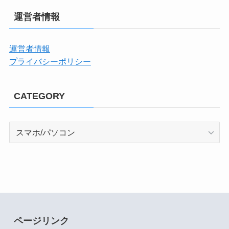
運営者情報
運営者情報
プライバシーポリシー
CATEGORY
CATEGORY
ページリンク