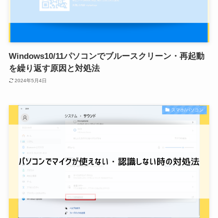
Windows10/11パソコンでブルースクリーン・再起動
を繰り返す原因と対処法
2024年5月4日
スマホ/パソコン