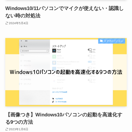
Windows10/11パソコンでマイクが使えない・認識し
ない時の対処法
2024年5月4日
スマホ/パソコン
【画像つき】Windows10パソコンの起動を高速化す
る9つの方法
2023年1月6日