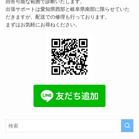
回答可能な範囲で診断いたします。
出張サポートは愛知県西部と岐阜県南部に限らせていた
だきますが、配送での修理も行っております。
まずはお気軽にお尋ねください。