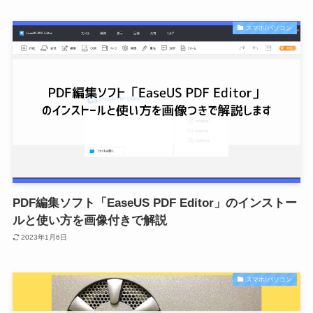
スマホ/パソコン
PDF編集ソフト「EaseUS PDF Editor」のインストー
ルと使い方を画像付きで解説
2023年1月6日
スマホ/パソコン