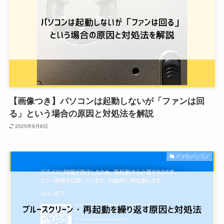
【画像つき】パソコンは起動しないが「ファンは回
る」という場合の原因と対処法を解説
2025年9月8日
スマホ/パソコン