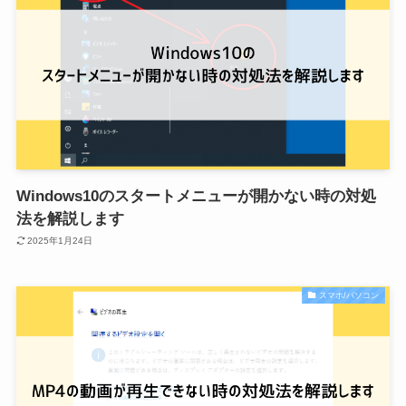
Windows10のスタートメニューが開かない時の対処
法を解説します
2025年1月24日
スマホ/パソコン