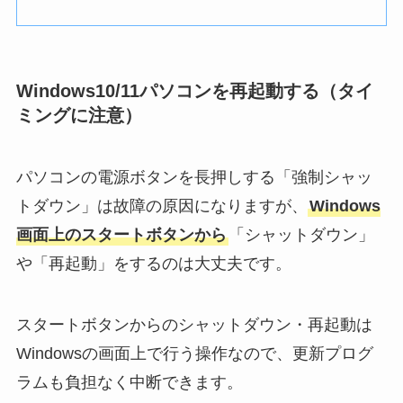
Windows10/11パソコンを再起動する（タイ
ミングに注意）
パソコンの電源ボタンを長押しする「強制シャッ
トダウン」は故障の原因になりますが、
Windows
画面上のスタートボタンから
「シャットダウン」
や「再起動」をするのは大丈夫です。
スタートボタンからのシャットダウン・再起動は
Windowsの画面上で行う操作なので、更新プログ
ラムも負担なく中断できます。