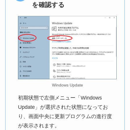
を確認する
Windows Update
初期状態で左側メニュー「Windows
Update」が選択された状態になってお
り、画面中央に更新プログラムの進行度
が表示されます。