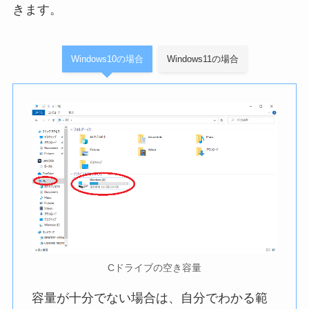
きます。
Windows10の場合
Windows11の場合
Cドライブの空き容量
容量が十分でない場合は、自分でわかる範