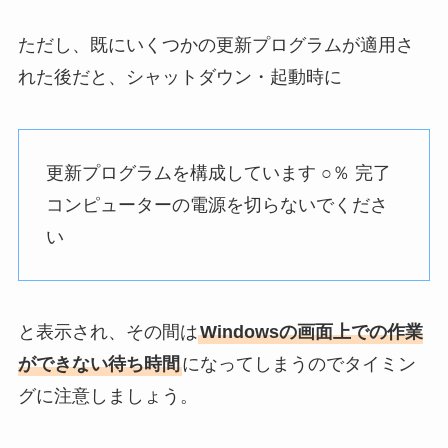
ただし、既にいくつかの更新プログラムが適用さ
れた後だと、シャットダウン・起動時に
更新プログラムを構成しています ○％ 完了
コンピューターの電源を切らないでくださ
い
と表示され、その間は
Windowsの画面上での作業
ができない待ち時間
になってしまうのでタイミン
グに注意しましょう。