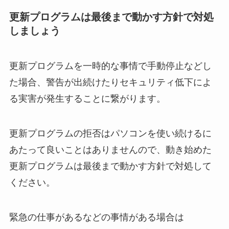
更新プログラムは最後まで動かす方針で対処
しましょう
更新プログラムを一時的な事情で手動停止などし
た場合、警告が出続けたりセキュリティ低下によ
る実害が発生することに繋がります。
更新プログラムの拒否はパソコンを使い続けるに
あたって良いことはありませんので、動き始めた
更新プログラムは最後まで動かす方針で対処して
ください。
緊急の仕事があるなどの事情がある場合は