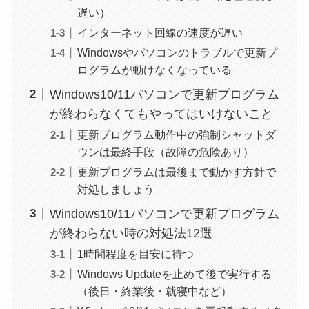
遅い）
インターネット回線の速度が遅い
Windowsやパソコンのトラブルで更新プ
ログラムが動けなくなっている
Windows10/11パソコンで更新プログラム
が終わらなくてもやってはいけないこと
更新プログラム動作中の強制シャットダ
ウンは最終手段（故障の危険あり）
更新プログラムは最後まで動かす方針で
対処しましょう
Windows10/11パソコンで更新プログラム
が終わらない時の対処法12選
1時間程度を目安に待つ
Windows Updateを止めて後で実行する
（後日・終業後・就寝中など）