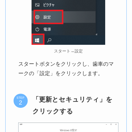
スタート→設定
スタートボタンをクリックし、歯車のマ
ークの「設定」をクリックします。
「更新とセキュリティ」を
STEP
クリックする