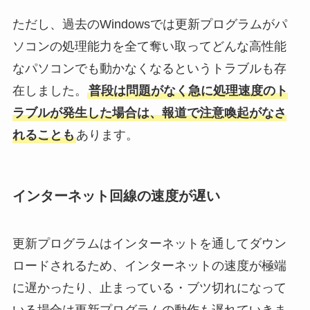
ただし、過去のWindowsでは更新プログラムがパ
ソコンの処理能力を全て奪い取ってどんな高性能
なパソコンでも動かなくなるというトラブルも存
在しました。
普段は問題がなく急に処理速度のト
ラブルが発生した場合は、報道で注意喚起がなさ
れることも
あります。
インターネット回線の速度が遅い
更新プログラムはインターネットを通してダウン
ロードされるため、インターネットの速度が極端
に遅かったり、止まっている・ブツ切れになって