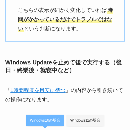
こちらの表示が細かく変化していれば
時
間がかかっているだけでトラブルではな
い
という判断になります。
Windows Updateを止めて後で実行する（後
日・終業後・就寝中など）
「
1時間程度を目安に待つ
」の内容から引き続いて
の操作になります。
Windows10の場合
Windows11の場合