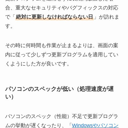
合、重大なセキュリティやバグフィックスの対応
で「
絶対に更新しなければならない日
」が訪れま
す。
その時に何時間も作業が止まるよりは、画面の案
内に従って少しずつ更新プログラムを適用してい
くようにした方が良いです。
パソコンのスペックが低い（処理速度が遅
い）
パソコンのスペック（性能）不足で更新プログラ
ムの挙動が遅くなったり、「
Windowsやパソコン