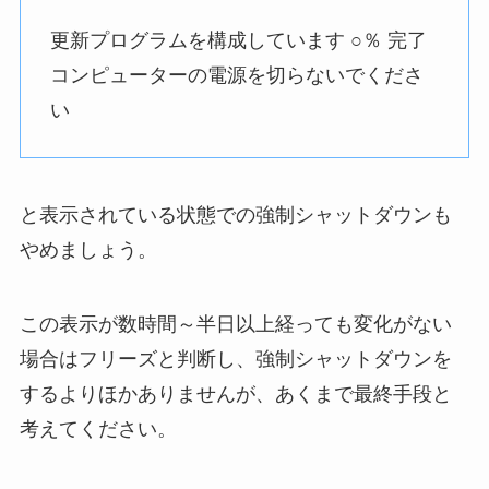
更新プログラムを構成しています ○％ 完了
コンピューターの電源を切らないでくださ
い
と表示されている状態での強制シャットダウンも
やめましょう。
この表示が数時間～半日以上経っても変化がない
場合はフリーズと判断し、強制シャットダウンを
するよりほかありませんが、あくまで最終手段と
考えてください。