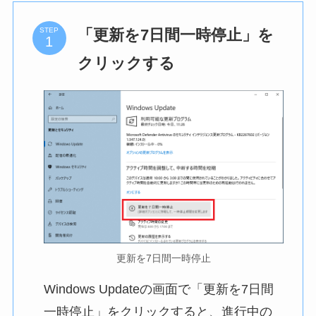
「更新を7日間一時停止」を
STEP
クリックする
更新を7日間一時停止
Windows Updateの画面で「更新を7日間
一時停止」をクリックすると、進行中の