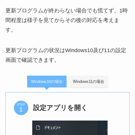
更新プログラムが終わらない場合でも慌てず、1時
間程度は様子を見てからその後の対応を考えま
す。
更新プログラムの状況はWindows10及び11の設定
画面で確認できます。
Windows10の場合
Windows11の場合
STEP
設定アプリを開く