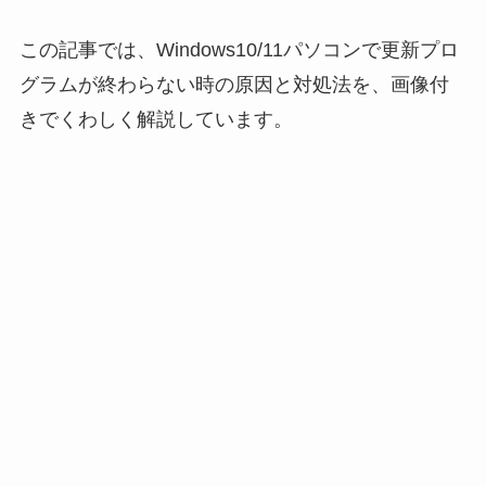
この記事では、Windows10/11パソコンで更新プロ
グラムが終わらない時の原因と対処法を、画像付
きでくわしく解説しています。