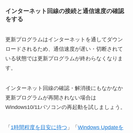
インターネット回線の接続と通信速度の確認
をする
更新プログラムはインターネットを通してダウン
ロードされるため、通信速度が遅い・切断されて
いる状態では更新プログラムが終わらなくなりま
す。
インターネット回線の確認・解消後にもなかなか
更新プログラムが再開されない場合は
Windows10/11パソコンの再起動を試しましょう。
「
1時間程度を目安に待つ
」「
Windows Updateを