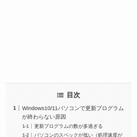
目次
Windows10/11パソコンで更新プログラム
が終わらない原因
更新プログラムの数が多過ぎる
パソコンのスペックが低い（処理速度が