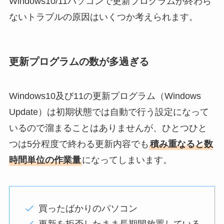
Windows10/11パソコンで更新プログラムが終わら
ないトラブルの原因はいくつか考えられます。
更新プログラムの数が多過ぎる
Windows10及び11の更新プログラム（Windows
Update）は初期状態では自動で行う設定になって
いるので溜まることはありませんが、ひとつひと
つは5分程度で終わる更新内容でも
積み重なると数
時間単位の作業量
になってしまいます。
買ったばかりのパソコン
更新を拒否したまま長期間放置している