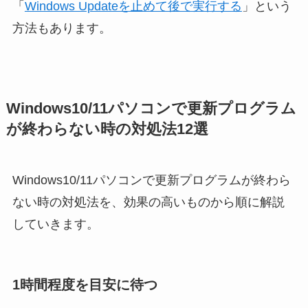
「
Windows Updateを止めて後で実行する
」という
方法もあります。
Windows10/11パソコンで更新プログラム
が終わらない時の対処法12選
Windows10/11パソコンで更新プログラムが終わら
ない時の対処法を、効果の高いものから順に解説
していきます。
1時間程度を目安に待つ