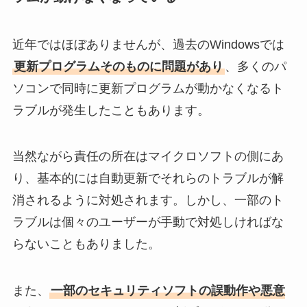
近年ではほぼありませんが、過去のWindowsでは
更新プログラムそのものに問題があり
、多くのパ
ソコンで同時に更新プログラムが動かなくなるト
ラブルが発生したこともあります。
当然ながら責任の所在はマイクロソフトの側にあ
り、基本的には自動更新でそれらのトラブルが解
消されるように対処されます。しかし、一部のト
ラブルは個々のユーザーが手動で対処しければな
らないこともありました。
また、
一部のセキュリティソフトの誤動作や悪意