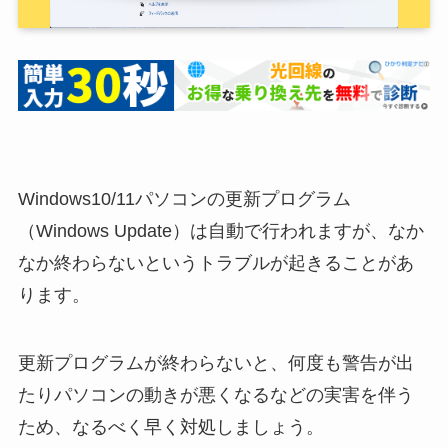
Windows10/11パソコンの更新プログラム
（Windows Update）は自動で行われますが、なか
なか終わらないというトラブルが起きることがあ
ります。
更新プログラムが終わらないと、何度も警告が出
たりパソコンの動きが悪くなるなどの実害を伴う
ため、なるべく早く対処しましょう。