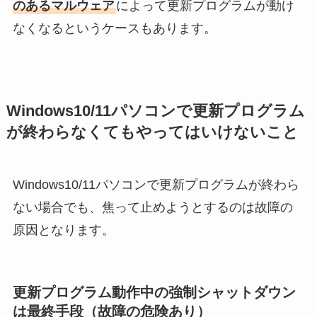
のあるマルウェア
によって更新プログラムが動け
なくなるというケースもあります。
Windows10/11パソコンで更新プログラム
が終わらなくてもやってはいけないこと
Windows10/11パソコンで更新プログラムが終わら
ない場合でも、焦って止めようとするのは故障の
原因となります。
更新プログラム動作中の強制シャットダウン
は最終手段（故障の危険あり）