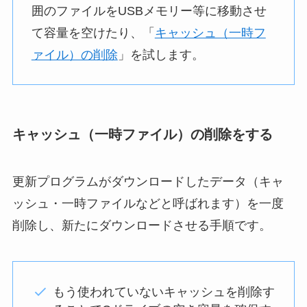
囲のファイルをUSBメモリー等に移動させ
て容量を空けたり、「
キャッシュ（一時フ
ァイル）の削除
」を試します。
キャッシュ（一時ファイル）の削除をする
更新プログラムがダウンロードしたデータ（キャ
ッシュ・一時ファイルなどと呼ばれます）を一度
削除し、新たにダウンロードさせる手順です。
もう使われていないキャッシュを削除す