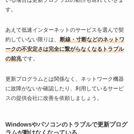
いる場合は更新プログラムの動作も遅れていきま
す。
あえて低速インターネットのサービスを選んで契
約していない限りは、
断線・寸断などのネットワ
ークの不安定さは完全に繋がらなくなるトラブル
の前兆
です。
更新プログラムとは関係なく、ネットワーク機器
に故障がないか確認したり、利用しているサービ
スの提供会社に改善を依頼しましょう。
Windowsやパソコンのトラブルで更新プログ
ラムが動けなくなっている