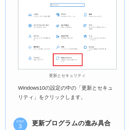
更新とセキュリティ
Windows10の設定の中の「更新とセキュ
リティ」をクリックします。
更新プログラムの進み具合
STEP