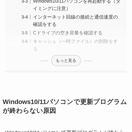
Windows10/11パソコンを再起動する（タ
イミングに注意）
インターネット回線の接続と通信速度の
確認をする
Cドライブの空き容量を確認する
キャッシュ（一時ファイル）の削除をす
る
もっと見る
Windows10/11パソコンで更新プログラム
が終わらない原因