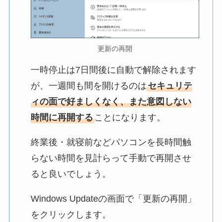
更新の再開
一時停止は7日間後に自動で解除されます
が、一週間も間を開けるのは
セキュリテ
ィの面で好ましくなく、また意図しない
時間に再開する
ことになります。
終業後・就寝前などパソコンを長時間触
らない時間を見計らって手動で再開させ
ると良いでしょう。
Windows Updateの画面で「更新の再開」
をクリックします。