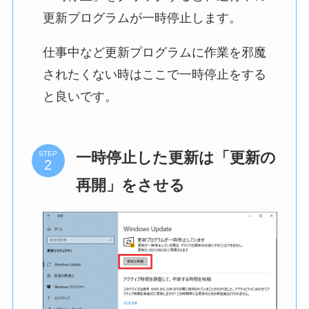
更新プログラムが一時停止します。
仕事中など更新プログラムに作業を邪魔
されたくない時はここで一時停止をする
と良いです。
一時停止した更新は「更新の
STEP
再開」をさせる