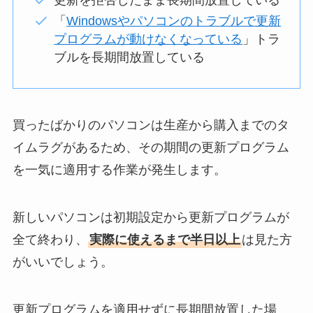
「
Windowsやパソコンのトラブルで更新
プログラムが動けなくなっている
」トラ
ブルを長期間放置している
買ったばかりのパソコンは生産から購入までのタ
イムラグがあるため、その期間の更新プログラム
を一気に適用する作業が発生します。
新しいパソコンは初期設定から更新プログラムが
全て終わり、
実際に使えるまで半日以上
は見た方
がいいでしょう。
更新プログラムを適用せずに長期間放置した場