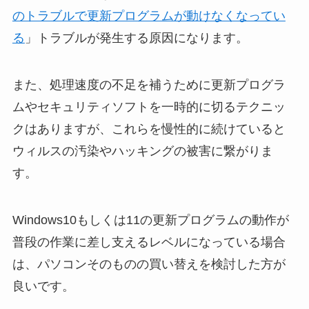
のトラブルで更新プログラムが動けなくなってい
る
」トラブルが発生する原因になります。
また、処理速度の不足を補うために更新プログラ
ムやセキュリティソフトを一時的に切るテクニッ
クはありますが、これらを慢性的に続けていると
ウィルスの汚染やハッキングの被害に繋がりま
す。
Windows10もしくは11の更新プログラムの動作が
普段の作業に差し支えるレベルになっている場合
は、パソコンそのものの買い替えを検討した方が
良いです。