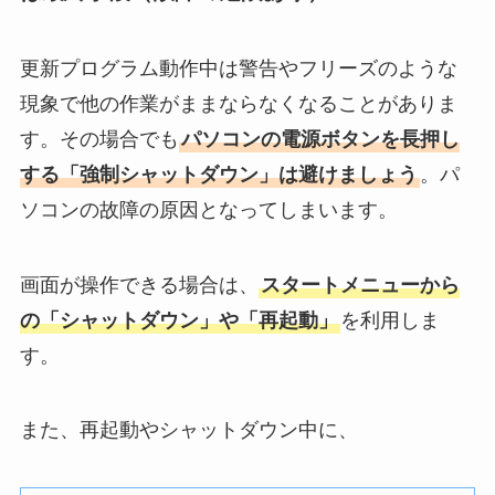
更新プログラム動作中は警告やフリーズのような
現象で他の作業がままならなくなることがありま
す。その場合でも
パソコンの電源ボタンを長押し
する「強制シャットダウン」は避けましょう
。パ
ソコンの故障の原因となってしまいます。
画面が操作できる場合は、
スタートメニューから
の「シャットダウン」や「再起動」
を利用しま
す。
また、再起動やシャットダウン中に、