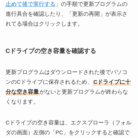
止めて後で実行する
」の手順で更新プログラムの
進行具合を確認したり、「更新の再開」が表示さ
れてる場合はクリックします。
Cドライブの空き容量を確認する
更新プログラムはダウンロードされた後でパソコ
ンのCドライブに保存されるため、
Cドライブに十
分な空き容量
がないと更新プログラムが終わらな
くなります。
Cドライブの空き容量は、エクスプローラ（フォル
ダの画面）左側の「PC」をクリックすると確認で