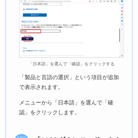
「日本語」を選んで「確認」をクリックする
「製品と言語の選択」という項目が追加
で表示されます。
メニューから「日本語」を選んで「確
認」をクリックします。
STEP