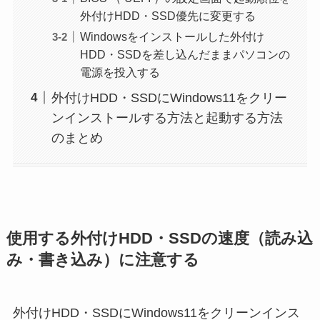
外付けHDD・SSD優先に変更する
Windowsをインストールした外付け
HDD・SSDを差し込んだままパソコンの
電源を投入する
外付けHDD・SSDにWindows11をクリー
ンインストールする方法と起動する方法
のまとめ
使用する外付けHDD・SSDの速度（読み込
み・書き込み）に注意する
外付けHDD・SSDにWindows11をクリーンインス