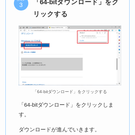
「64-bitダウンロード」をク
リックする
「64-bitダウンロード」をクリックする
「64-bitダウンロード」をクリックしま
す。
ダウンロードが進んでいきます。