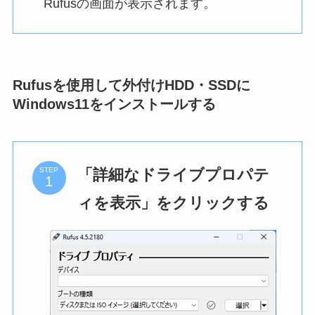
Rufusの画面が表示されます。
Rufusを使用して外付けHDD・SSDに
Windows11をインストールする
「詳細なドライブプロパテ
STEP
ィを表示」をクリックする