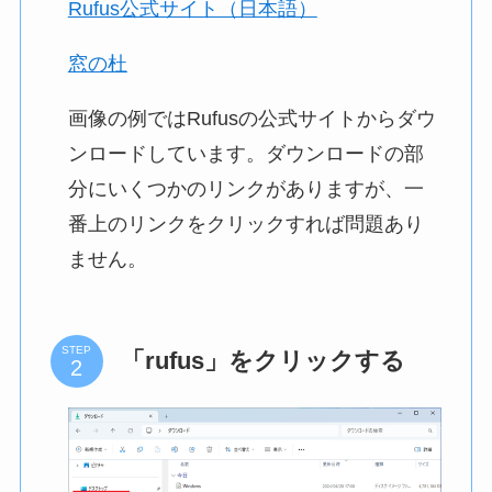
Rufus公式サイト（日本語）
窓の杜
画像の例ではRufusの公式サイトからダウ
ンロードしています。ダウンロードの部
分にいくつかのリンクがありますが、一
番上のリンクをクリックすれば問題あり
ません。
STEP
「rufus」をクリックする