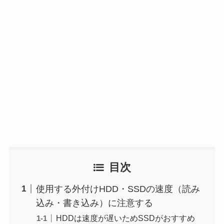
目次
使用する外付けHDD・SSDの速度（読み
込み・書き込み）に注意する
HDDは速度が遅いためSSDがおすすめ