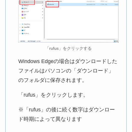
「rufus」をクリックする
Windows Edgeの場合はダウンロードした
ファイルはパソコンの「ダウンロード」
のフォルダに保存されます。
「rufus」をクリックします。
※「rufus」の後に続く数字はダウンロー
ド時期によって異なります