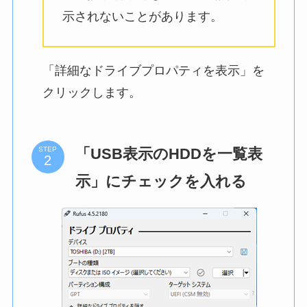
示されないことがあります。
「詳細なドライブプロパティを表示」を
クリックします。
「USB表示のHDDを一覧表
STEP
示」にチェックを入れる