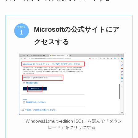
Microsoftの公式サイトにア
STEP
クセスする
「Windows11(multi-edition ISO)」を選んで「ダウン
ロード」をクリックする