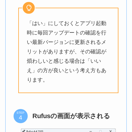
「はい」にしておくとアプリ起動
時に毎回アップデートの確認を行
い最新バージョンに更新されるメ
リットがありますが、その確認が
煩わしいと感じる場合は「いい
え」の方が良いという考え方もあ
ります。
STEP
Rufusの画面が表示される