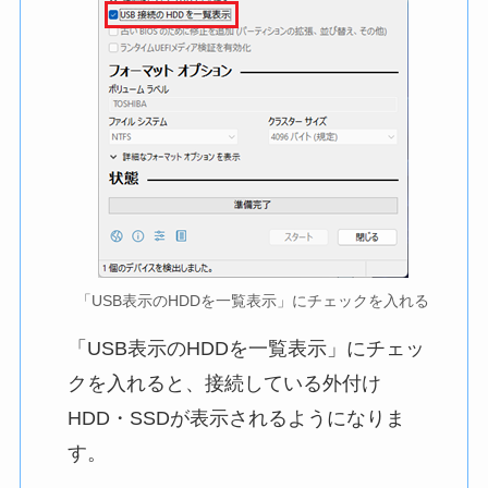
「USB表示のHDDを一覧表示」にチェックを入れる
「USB表示のHDDを一覧表示」にチェッ
クを入れると、接続している外付け
HDD・SSDが表示されるようになりま
す。