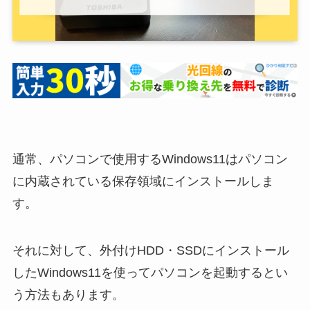
通常、パソコンで使用するWindows11はパソコン
に内蔵されている保存領域にインストールしま
す。
それに対して、外付けHDD・SSDにインストール
したWindows11を使ってパソコンを起動するとい
う方法もあります。