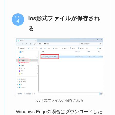
ios形式ファイルが保存され
STEP
る
ios形式ファイルが保存される
Windows Edgeの場合はダウンロードした