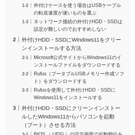
外付けケースを使う場合はUSBケーブル
の転送速度が速いものを選ぶ
ネットワーク接続の外付けHDD・SSDは
設定が難しいのでおすすめしない
外付けHDD・SSDにWindows11をクリー
ンインストールする方法
Microsoft公式サイトからWindows11のイ
ンストールファイルをダウンロードする
Rufus（ブータブルUSBメモリー作成ソフ
ト）をダウンロードする
Rufusを使用して外付けHDD・SSDに
Windows11をインストールする
外付けHDD・SSDにクリーンインストー
ルしたWindows11からパソコンを起動
（ブート）させる方法
BIOS （ UEFI ）の設定画面で起動順位を