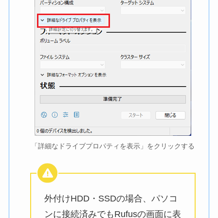
「詳細なドライブプロパティを表示」をクリックする
外付けHDD・SSDの場合、パソコ
ンに接続済みでもRufusの画面に表