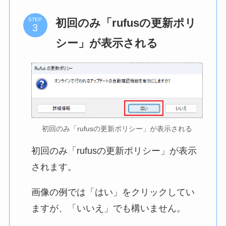
初回のみ「rufusの更新ポリ
STEP
シー」が表示される
初回のみ「rufusの更新ポリシー」が表示される
初回のみ「rufusの更新ポリシー」が表示
されます。
画像の例では「はい」をクリックしてい
ますが、「いいえ」でも構いません。