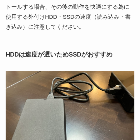
トールする場合、その後の動作を快適にする為に
使用する外付けHDD・SSDの速度（読み込み・書
き込み）に注意してください。
HDDは速度が遅いためSSDがおすすめ