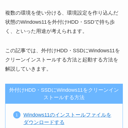
複数の環境を使い分ける、環境設定を作り込んだ
状態のWindows11を外付けHDD・SSDで持ち歩
く、といった用途が考えられます。
この記事では、外付けHDD・SSDにWindows11を
クリーンインストールする方法と起動する方法を
解説していきます。
外付けHDD・SSDにWindows11をクリーンイン
ストールする方法
Windows11のインストールファイルを
ダウンロードする