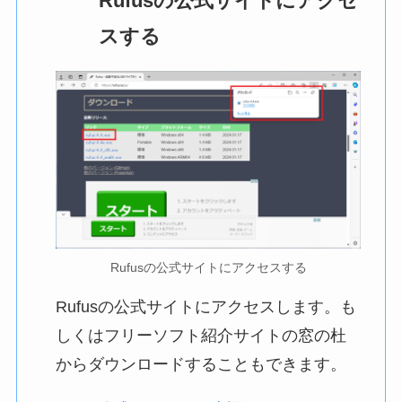
Rufusの公式サイトにアクセ
スする
Rufusの公式サイトにアクセスする
Rufusの公式サイトにアクセスします。も
しくはフリーソフト紹介サイトの窓の杜
からダウンロードすることもできます。