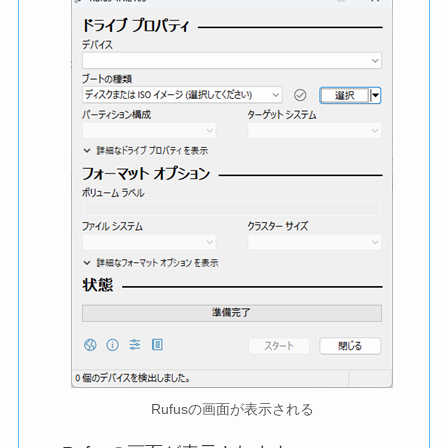
Rufusの画面が表示される