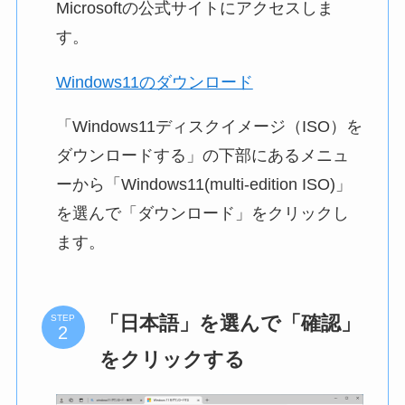
Microsoftの公式サイトにアクセスしま
す。
Windows11のダウンロード
「Windows11ディスクイメージ（ISO）を
ダウンロードする」の下部にあるメニュ
ーから「Windows11(multi-edition ISO)」
を選んで「ダウンロード」をクリックし
ます。
「日本語」を選んで「確認」
STEP
をクリックする