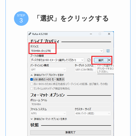
STEP
「選択」をクリックする