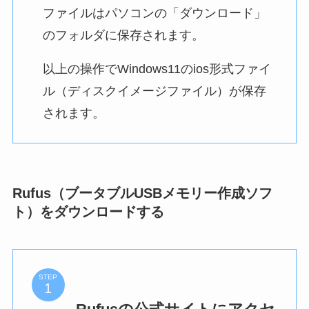
ファイルはパソコンの「ダウンロード」
のフォルダに保存されます。
以上の操作でWindows11のios形式ファイ
ル（ディスクイメージファイル）が保存
されます。
Rufus（ブータブルUSBメモリー作成ソフ
ト）をダウンロードする
STEP