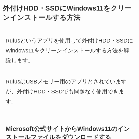
外付けHDD・SSDにWindows11をクリー
ンインストールする方法
Rufusというアプリを使用して外付けHDD・SSDに
Windows11をクリーンインストールする方法を解
説します。
RufusはUSBメモリー用のアプリとされています
が、外付けHDD・SSDでも問題なく使用できま
す。
Microsoft公式サイトからWindows11のイン
ストールファイルをダウンロードする