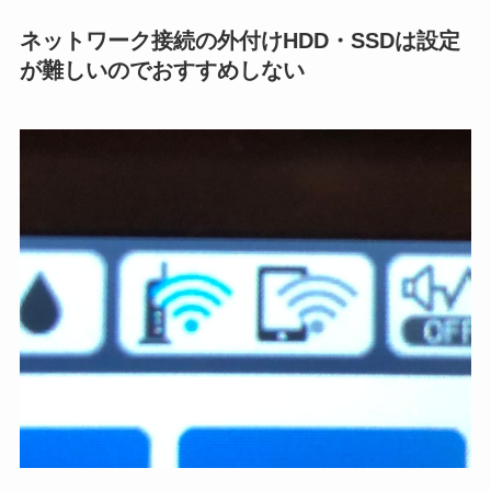
ネットワーク接続の外付けHDD・SSDは設定
が難しいのでおすすめしない