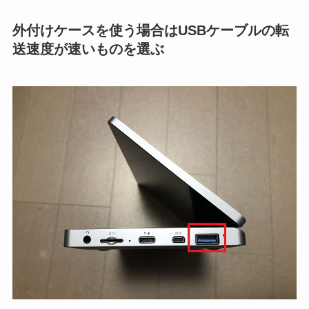
外付けケースを使う場合はUSBケーブルの転
送速度が速いものを選ぶ