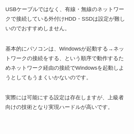
USBケーブルではなく、有線・無線のネットワー
クで接続している外付けHDD・SSDは設定が難し
いのでおすすめしません。
基本的にパソコンは、Windowsが起動する→ネッ
トワークの接続をする、という順序で動作するた
めネットワーク経由の接続でWindowsを起動しよ
うとしてもうまくいかないのです。
実際には可能にする設定は存在しますが、上級者
向けの技術となり実現ハードルが高いです。