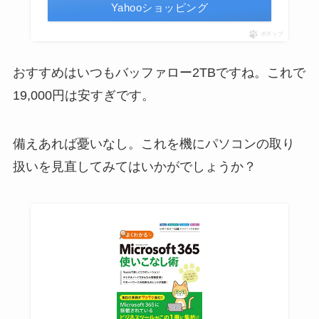
Yahooショッピング
ポチップ
おすすめはいつもバッファロー2TBですね。これで
19,000円は安すぎです。
備えあれば憂いなし。これを機にパソコンの取り
扱いを見直してみてはいかがでしょうか？