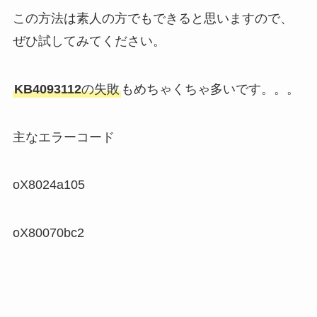
この方法は素人の方でもできると思いますので、
ぜひ試してみてください。
KB4093112
の失敗
もめちゃくちゃ多いです。。。
主なエラーコード
oX8024a105
oX80070bc2