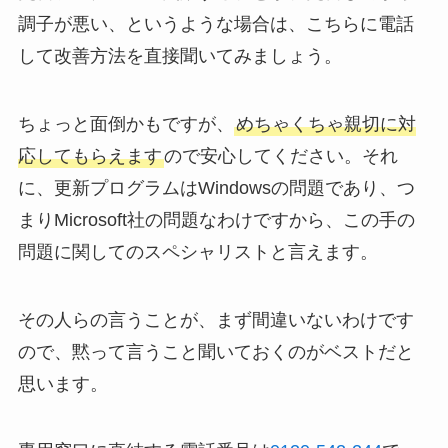
調子が悪い、というような場合は、こちらに電話
して改善方法を直接聞いてみましょう。
ちょっと面倒かもですが、
めちゃくちゃ親切に対
応してもらえます
ので安心してください。それ
に、更新プログラムはWindowsの問題であり、つ
まりMicrosoft社の問題なわけですから、この手の
問題に関してのスペシャリストと言えます。
その人らの言うことが、まず間違いないわけです
ので、黙って言うこと聞いておくのがベストだと
思います。