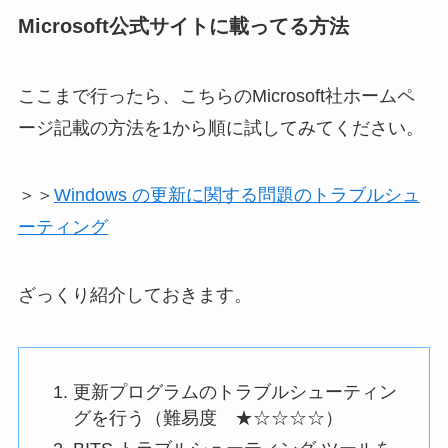
Microsoft公式サイトに載ってる方法
ここまで行ったら、こちらのMicrosoft社ホームペ
ージ記載の方法を1から順に試してみてください。
＞＞
Windows の更新に関する問題のトラブルシュ
ーティング
ざっくり紹介しておきます。
更新プログラムのトラブルシューティン
グを行う（難易度 ★☆☆☆☆）