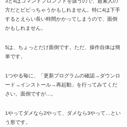
3と4はコマンドプロンプトを扱うので、超素人の
方だとビビっちゃうかもしれません。特に4は下手
するとえらい長い時間かかってしまうので、面倒
かもしれません。
5は、ちょっとだけ面倒です。ただ、操作自体は簡
単です。
1つやる毎に、「更新プログラムの確認→ダウンロ
ード→インストール→再起動」を行ってみてくだ
さい。面倒ですが…。
1やってダメなら2やって、ダメなら3やって…とい
う形です。