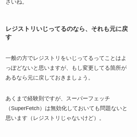
さいね。
レジストリいじってるのなら、それも元に戻
す
一般の方でレジストリをいじってるってことはよ
っぽどないと思いますが、もし変更してる箇所が
あるなら元に戻しておきましょう。
あくまで経験則ですが、スーパーフェッチ
（SuperFetch）は無効化しておいても問題ないと
思います（レジストリじゃないけど）。