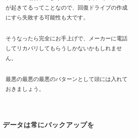
が起きてるってことなので、回復ドライブの作成
にすら失敗する可能性も大です。
そうなったら完全にお手上げで、メーカーに電話
してリカバリしてもらうしかないかもしれませ
ん。
最悪の最悪の最悪のパターンとして頭には入れて
おきましょう。
データは常にバックアップを