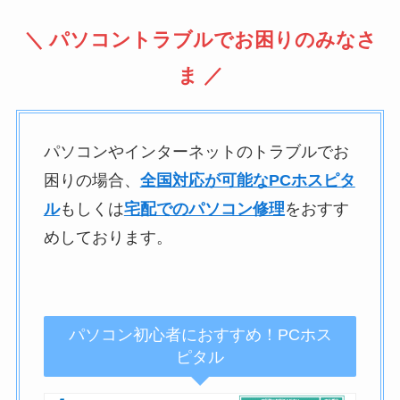
＼ パソコントラブルでお困りのみなさ
ま ／
パソコンやインターネットのトラブルでお
困りの場合、
全国対応が可能なPCホスピタ
ル
もしくは
宅配でのパソコン修理
をおすす
めしております。
パソコン初心者におすすめ！PCホス
ピタル