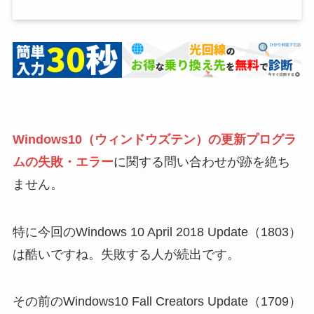
Windows10（ウィンドウズテン）の更新プログラ
ムの失敗・エラー
に関する問い合わせが跡を絶ち
ません。
特に今回のWindows 10 April 2018 Update（1803）
は酷いですね。失敗する人が続出です。
その前のWindows10 Fall Creators Update（1709）