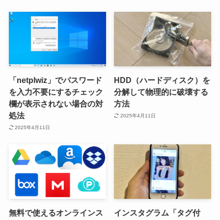
「netplwiz」でパスワード
HDD（ハードディスク）を
を入力不要にするチェック
分解して物理的に破壊する
欄が表示されない場合の対
方法
処法
2025年4月11日
2025年4月11日
無料で使えるオンラインス
インスタグラム「タグ付