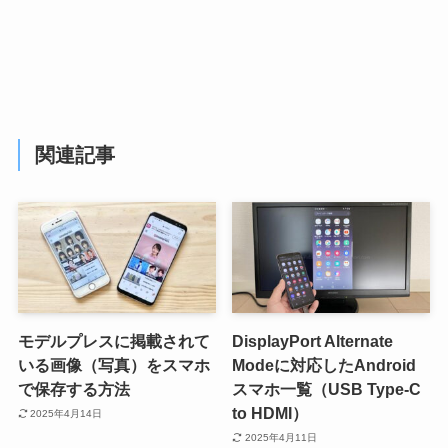
関連記事
モデルプレスに掲載されて
DisplayPort Alternate
いる画像（写真）をスマホ
Modeに対応したAndroid
で保存する方法
スマホ一覧（USB Type-C
to HDMI）
2025年4月14日
2025年4月11日