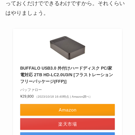
っておくだけでできるわけですから。それくらい
はやりましょう。
BUFFALO USB3.0 外付けハードディスク PC/家
電対応 2TB HD-LC2.0U3/N [フラストレーション
フリーパッケージ(FFP)]
バッファロー
¥29,800
（2023/10/18 16:40時点 | Amazon調べ）
Amazon
楽天市場