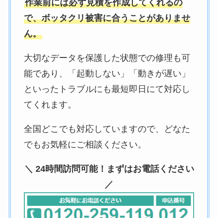
作業前には必ず見積を作成してくれるの
で、ボッタクリ被害に合うことがありませ
ん。
大切なデータを保護した状態での修理も可
能であり、「起動しない」「動きが遅い」
といったトラブルにも最短即日にて対応し
てくれます。
全国どこでも対応していますので、どなた
でもお気軽にご相談ください。
＼ 24時間訪問可能！まずはお電話ください
／