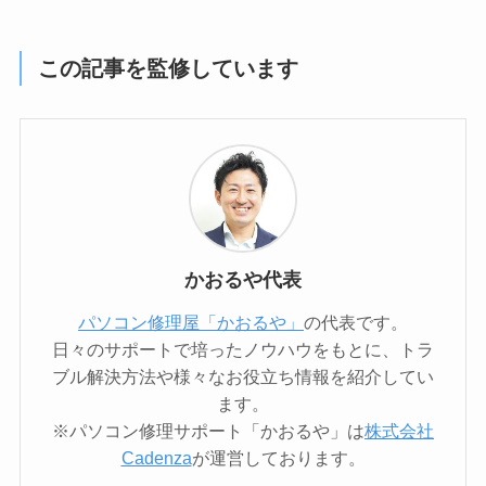
この記事を監修しています
かおるや代表
パソコン修理屋「かおるや」
の代表です。
日々のサポートで培ったノウハウをもとに、トラ
ブル解決方法や様々なお役立ち情報を紹介してい
ます。
※パソコン修理サポート「かおるや」は
株式会社
Cadenza
が運営しております。