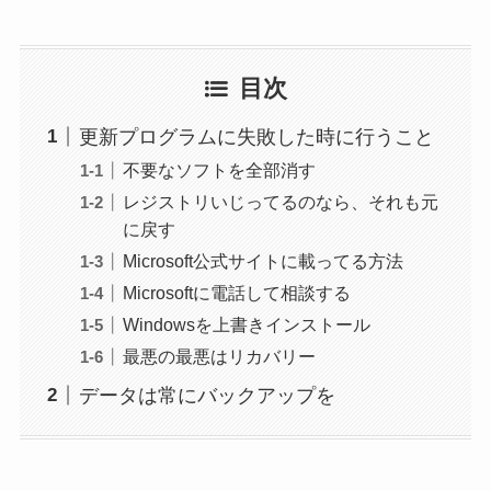
目次
更新プログラムに失敗した時に行うこと
不要なソフトを全部消す
レジストリいじってるのなら、それも元
に戻す
Microsoft公式サイトに載ってる方法
Microsoftに電話して相談する
Windowsを上書きインストール
最悪の最悪はリカバリー
データは常にバックアップを