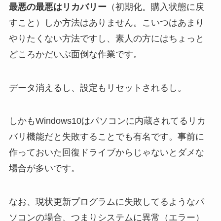
最悪の最悪はリカバリー
（初期化。購入状態に戻
すこと）しか方法はありません。こいつはあまり
やりたくない方法ですし、素人の方にはちょっと
どころかだいぶ面倒な作業です。
データ消えるし、設定もリセットされるし。
しかもWindows10はパソコンに内蔵されてるリカ
バリ機能だと失敗することでも有名です。事前に
作っておいた回復ドライブからじゃないとダメな
場合が多いです。
なお、現状更新プログラムに失敗してるようなパ
ソコンの場合、つまりシステムに異常（エラー）