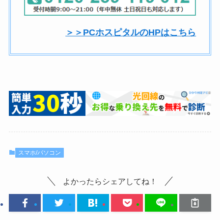
＞＞PCホスピタルのHPはこちら
スマホ/パソコン
よかったらシェアしてね！