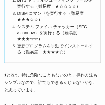
BITS トラブルシューティング ツールを
実行する（難易度 ★☆☆☆☆）
DISM コマンドを実行する（難易度
★★★☆☆）
システム ファイル チェッカー（SFC
/scannow）を実行する（難易度
★★★☆☆）
更新プログラムを手動でインストールす
る（難易度 ★★★★☆）
1と2は、特に危険なこともないのと、操作方法も
シンプルなので、誰でもできるんじゃないかな、
と思っています。