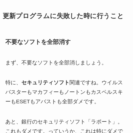
更新プログラムに失敗した時に行うこと
不要なソフトを全部消す
まず、不要なソフトを全部消しましょう。
特に、
セキュリティソフト
関連ですね。ウイルス
バスターもマカフィーもノートンもカスペルスキ
ーもESETもアバストも全部ダメです。
あと、銀行のセキュリティソフト「ラポート」。
これもダメです。っていうか、これは特にダメで