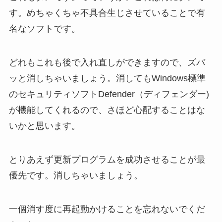
す。めちゃくちゃ不具合生じさせていることで有
名なソフトです。
どれもこれも後で入れ直しができますので、ズバ
ッと消しちゃいましょう。消してもWindows標準
のセキュリティソフトDefender（ディフェンダー)
が機能してくれるので、さほど心配することはな
いかと思います。
とりあえず更新プログラムを成功させることが最
優先です。消しちゃいましょう。
一個消す度に再起動かけることを忘れないでくだ