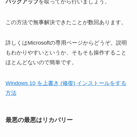
バックアップ
を取ってから行いましょう。
この方法で無事解決できたことが数回あります。
詳しくはMicrosoftの専用ページからどうぞ。説明
もわかりやすいというか、そもそも操作すること
ほとんどないので簡単です。
Windows 10 を上書き (修復) インストールをする
方法
最悪の最悪はリカバリー