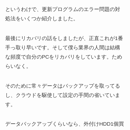
というわけで、更新プログラムのエラー問題の対
処法をいくつか紹介しました。
最後にリカバリの話をしましたが、正直これが1番
手っ取り早いです。そして僕ら業界の人間は結構
な頻度で自分のPCをリカバリをしています。ため
らいなく。
そのために常々データはバックアップを取ってる
し、クラウドを駆使して設定の手間の省いていま
す。
データバックアップくらいなら、外付けHDD1個買