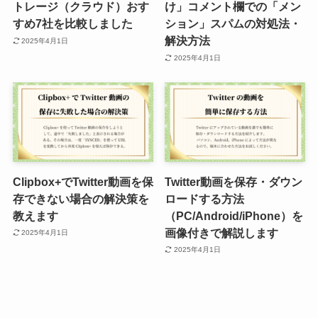
トレージ（クラウド）おす
け」コメント欄での「メン
すめ7社を比較しました
ション」スパムの対処法・
解決方法
2025年4月1日
2025年4月1日
Clipbox+でTwitter動画を保
Twitter動画を保存・ダウン
存できない場合の解決策を
ロードする方法
教えます
（PC/Android/iPhone）を
画像付きで解説します
2025年4月1日
2025年4月1日