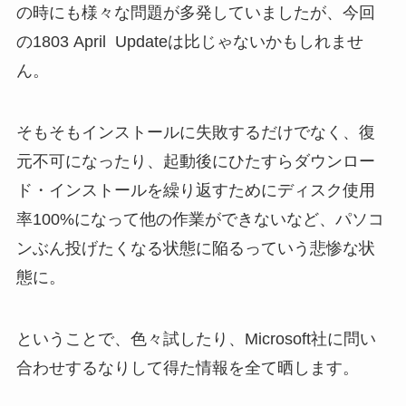
の時にも様々な問題が多発していましたが、今回
の1803 April Updateは比じゃないかもしれませ
ん。
そもそもインストールに失敗するだけでなく、復
元不可になったり、起動後にひたすらダウンロー
ド・インストールを繰り返すためにディスク使用
率100%になって他の作業ができないなど、パソコ
ンぶん投げたくなる状態に陥るっていう悲惨な状
態に。
ということで、色々試したり、Microsoft社に問い
合わせするなりして得た情報を全て晒します。