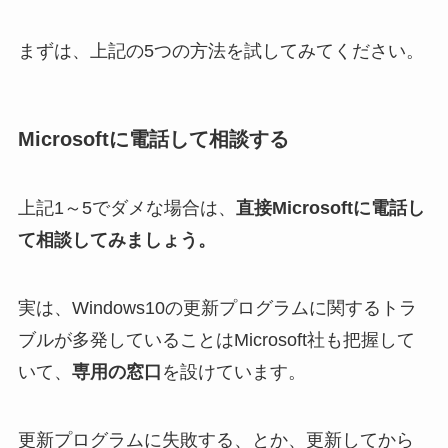
まずは、上記の5つの方法を試してみてください。
Microsoftに電話して相談する
上記1～5でダメな場合は、
直接Microsoftに電話し
て相談してみましょう。
実は、Windows10の更新プログラムに関するトラ
ブルが多発していることはMicrosoft社も把握して
いて、
専用の窓口
を設けています。
更新プログラムに失敗する、とか、更新してから