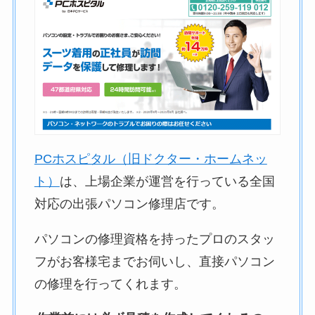
PCホスピタル（旧ドクター・ホームネッ
ト）
は、上場企業が運営を行っている全国
対応の出張パソコン修理店です。
パソコンの修理資格を持ったプロのスタッ
フがお客様宅までお伺いし、直接パソコン
の修理を行ってくれます。