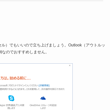
セル）でもいいので立ち上げましょう。Outlook（アウトルッ
倒なのでおすすめしません。