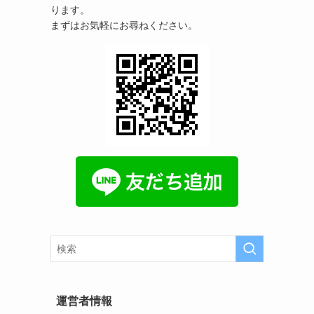
ります。
まずはお気軽にお尋ねください。
運営者情報