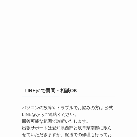
LINE@で質問・相談OK
パソコンの故障やトラブルでお悩みの方は 公式
LINE@からご連絡ください。
回答可能な範囲で診断いたします。
出張サポートは愛知県西部と岐阜県南部に限ら
せていただきますが、配送での修理も行ってお