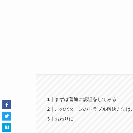
まずは普通に認証をしてみる
このパターンのトラブル解決方法は
おわりに