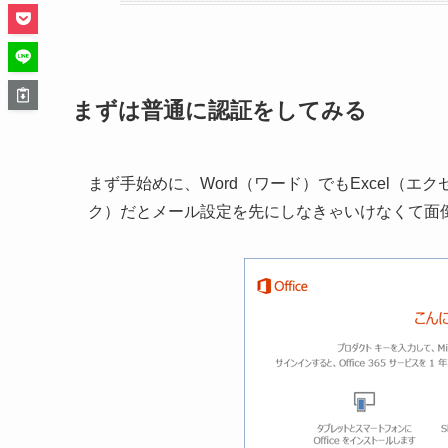
まずは普通に認証をしてみる
まず手始めに、Word（ワード）でもExcel（エク
ク）だとメール設定を先にしなきゃいけなくて面