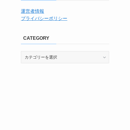
運営者情報
プライバシーポリシー
CATEGORY
CATEGORY