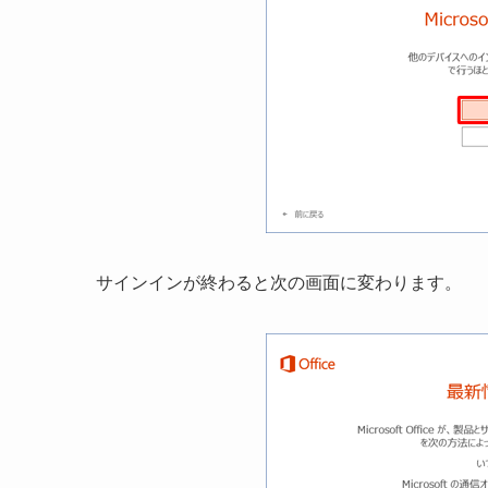
サインインが終わると次の画面に変わります。