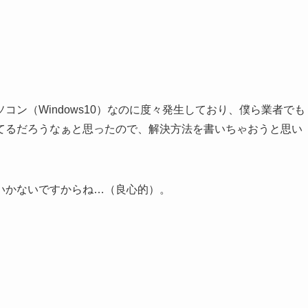
ン（Windows10）なのに度々発生しており、僕ら業者でも
てるだろうなぁと思ったので、解決方法を書いちゃおうと思い
いかないですからね…（良心的）。