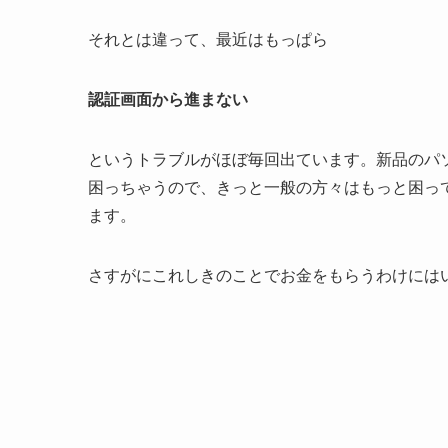
それとは違って、最近はもっぱら
認証画面から進まない
というトラブルがほぼ毎回出ています。新品のパソコ
困っちゃうので、きっと一般の方々はもっと困っ
ます。
さすがにこれしきのことでお金をもらうわけには