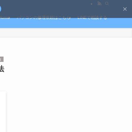
Home
パソコンの修理依頼はこちら
LINEで相談する
法