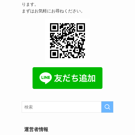
ります。
まずはお気軽にお尋ねください。
運営者情報