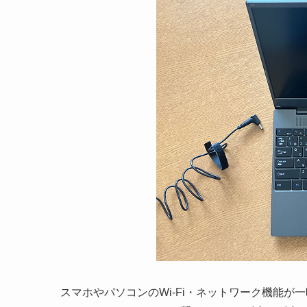
スマホやパソコンのWi-Fi・ネットワーク機能