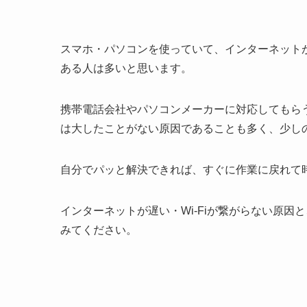
スマホ・パソコンを使っていて、インターネットが
ある人は多いと思います。
携帯電話会社やパソコンメーカーに対応してもら
は大したことがない原因であることも多く、少し
自分でパッと解決できれば、すぐに作業に戻れて
インターネットが遅い・Wi-Fiが繋がらない原因
みてください。