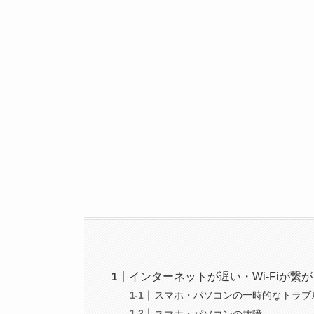
インターネットが遅い・Wi-Fiが繋
スマホ・パソコンの一時的なトラブ
スマホ・パソコンの故障