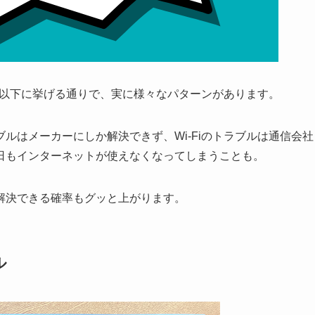
因は以下に挙げる通りで、実に様々なパターンがあります。
ルはメーカーにしか解決できず、Wi-Fiのトラブルは通信会社
日もインターネットが使えなくなってしまうことも。
解決できる確率もグッと上がります。
ル