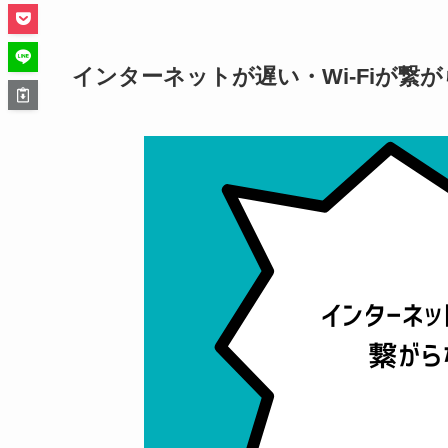
インターネットが遅い・Wi-Fiが繋