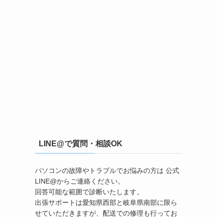
LINE@で質問・相談OK
パソコンの故障やトラブルでお悩みの方は 公式
LINE@からご連絡ください。
回答可能な範囲で診断いたします。
出張サポートは愛知県西部と岐阜県南部に限ら
せていただきますが、配送での修理も行ってお