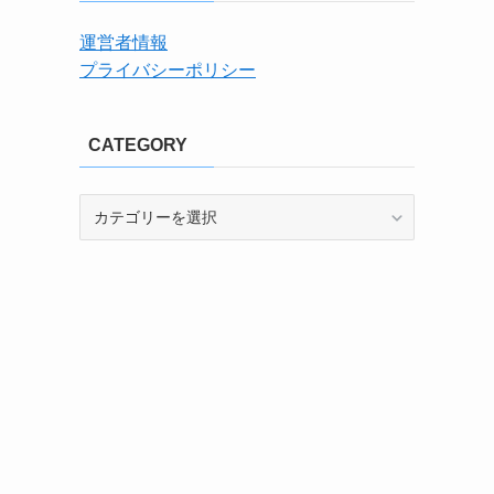
運営者情報
プライバシーポリシー
CATEGORY
CATEGORY