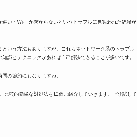
遅い・Wi-Fiが繋がらないというトラブルに見舞われた経験が
うという方法もありますが、これらネットワーク系のトラブル
の知識とテクニックがあれば自己解決できることが多いです。
時間の節約にもなりますね。
と、比較的簡単な対処法を12個ご紹介していきます。ぜひ試して