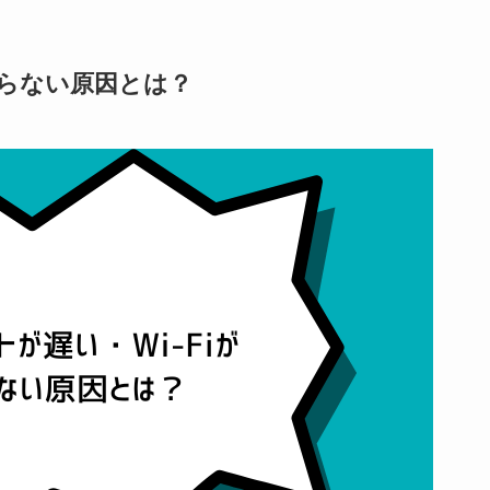
がらない原因とは？