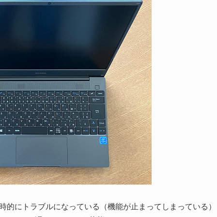
が一時的にトラブルになっている（機能が止まってしまっている）