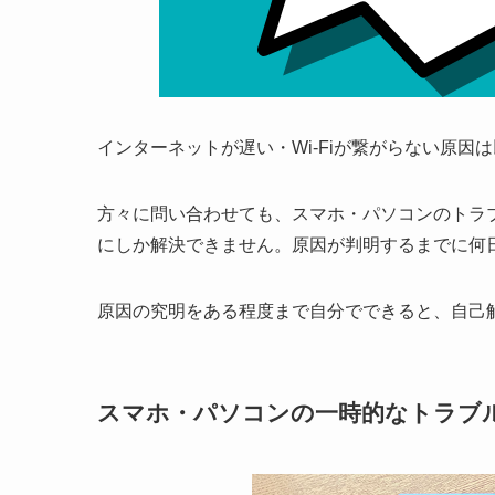
インターネットが遅い・Wi-Fiが繋がらない原
方々に問い合わせても、スマホ・パソコンのトラブ
にしか解決できません。原因が判明するまでに何
原因の究明をある程度まで自分でできると、自己
スマホ・パソコンの一時的なトラブ