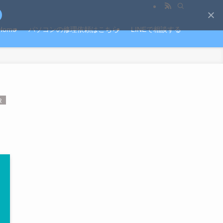
Home
パソコンの修理依頼はこちら
LINEで相談する