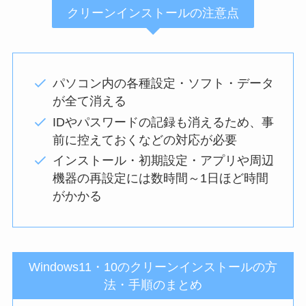
クリーンインストールの注意点
パソコン内の各種設定・ソフト・データ
が全て消える
IDやパスワードの記録も消えるため、事
前に控えておくなどの対応が必要
インストール・初期設定・アプリや周辺
機器の再設定には数時間～1日ほど時間
がかかる
Windows11・10のクリーンインストールの方
法・手順のまとめ