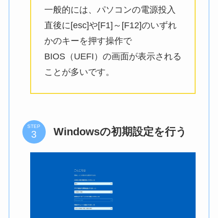
一般的には、パソコンの電源投入
直後に[esc]や[F1]～[F12]のいずれ
かのキーを押す操作で
BIOS（UEFI）の画面が表示される
ことが多いです。
STEP
Windowsの初期設定を行う