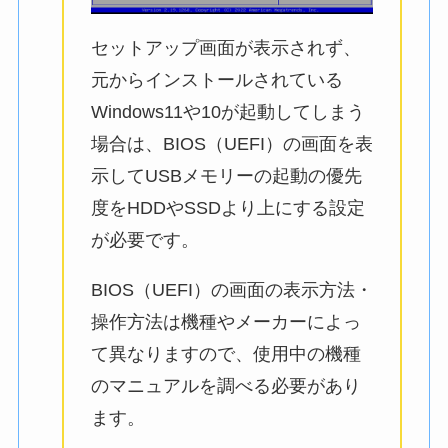
セットアップ画面が表示されず、
元からインストールされている
Windows11や10が起動してしまう
場合は、BIOS（UEFI）の画面を表
示してUSBメモリーの起動の優先
度をHDDやSSDより上にする設定
が必要です。
BIOS（UEFI）の画面の表示方法・
操作方法は機種やメーカーによっ
て異なりますので、使用中の機種
のマニュアルを調べる必要があり
ます。