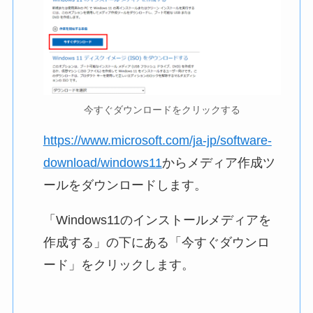
今すぐダウンロードをクリックする
https://www.microsoft.com/ja-jp/software-
download/windows11
からメディア作成ツ
ールをダウンロードします。
「Windows11のインストールメディアを
作成する」の下にある「今すぐダウンロ
ード」をクリックします。