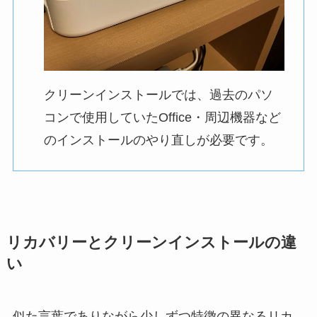
クリーンインストールでは、過去のパソ
コンで使用していたOffice・周辺機器など
のインストールのやり直しが必要です。
リカバリーとクリーンインストールの違
い
似た言葉でありながら少しずつ特徴の異なるリカ