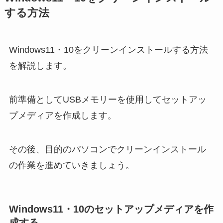
する方法
Windows11・10をクリーンインストールする方法
を解説します。
前準備としてUSBメモリーを使用してセットアッ
プメディアを作成します。
その後、目的のパソコンでクリーンインストール
の作業を進めていきましょう。
Windows11・10のセットアップメディアを作
成する