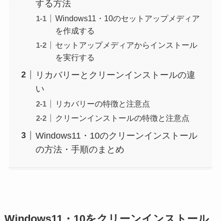
する方法
Windows11・10のセットアップメディア
を作成する
セットアップメディアからインストール
を実行する
リカバリーとクリーンインストールの違
い
リカバリーの特徴と注意点
クリーンインストールの特徴と注意点
Windows11・10のクリーンインストール
の方法・手順のまとめ
Windows11・10をクリーンインストール