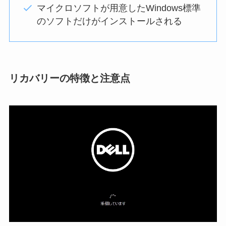
マイクロソフトが用意したWindows標準
のソフトだけがインストールされる
リカバリーの特徴と注意点