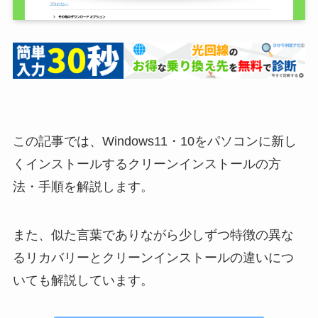
この記事では、Windows11・10をパソコンに新し
くインストールするクリーンインストールの方
法・手順を解説します。
また、似た言葉でありながら少しずつ特徴の異な
るリカバリーとクリーンインストールの違いにつ
いても解説しています。