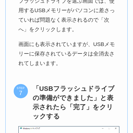
フラッシュドライブを選ぶ画面では、使
用するUSBメモリーがパソコンに差さっ
ていれば問題なく表示されるので「次
へ」をクリックします。
画面にも表示されていますが、USBメモ
リーに保存されているデータは全消去さ
れてしまいます。
「USBフラッシュドライブ
STEP
の準備ができました」と表
示されたら「完了」をクリ
ックする