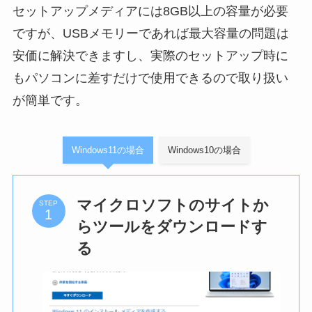
セットアップメディアには8GB以上の容量が必要
ですが、USBメモリーであれば最大容量の問題は
安価に解決できますし、実際のセットアップ時に
もパソコンに差すだけで使用できるので取り扱い
が簡単です。
Windows11の場合
Windows10の場合
マイクロソフトのサイトか
STEP
らツールをダウンロードす
る