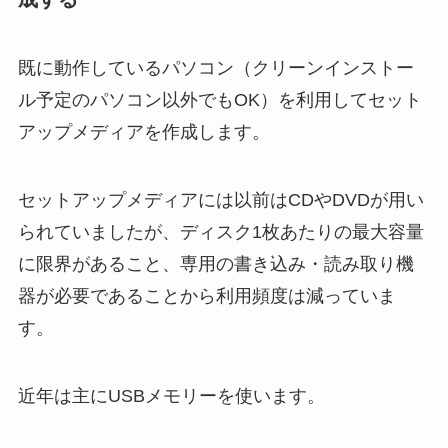
既に動作しているパソコン（クリーンインストー
ル予定のパソコン以外でもOK）を利用してセット
アップメディアを作成します。
セットアップメディアには以前はCDやDVDが用い
られていましたが、ディスク1枚あたりの最大容量
に限界があること、専用の書き込み・読み取り機
器が必要であることから利用頻度は減っていま
す。
近年は主にUSBメモリーを使います。