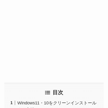
目次
Windows11・10をクリーンインストール