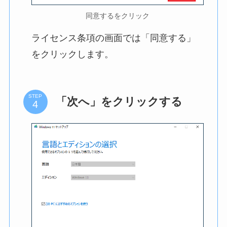
同意するをクリック
ライセンス条項の画面では「同意する」
をクリックします。
STEP
「次へ」をクリックする