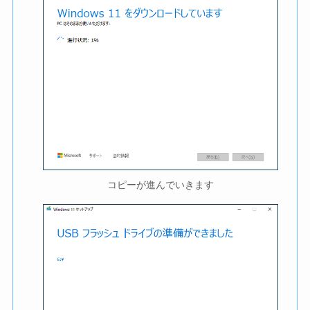
コピーが進んでいきます