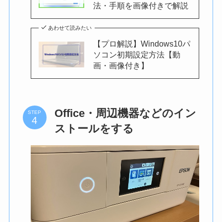
法・手順を画像付きで解説
あわせて読みたい
【プロ解説】Windows10パ
ソコン初期設定方法【動
画・画像付き】
Office・周辺機器などのイン
STEP
ストールをする