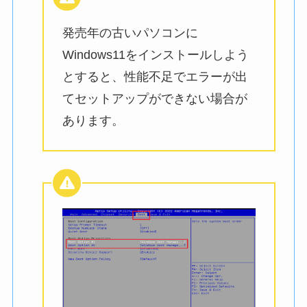
発売年の古いパソコンに
Windows11をインストールしよう
とすると、性能不足でエラーが出
てセットアップができない場合が
あります。