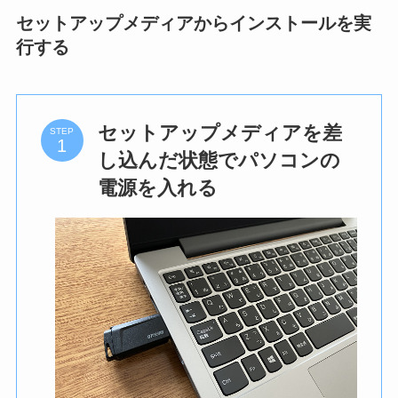
セットアップメディアからインストールを実
行する
セットアップメディアを差
STEP
し込んだ状態でパソコンの
電源を入れる