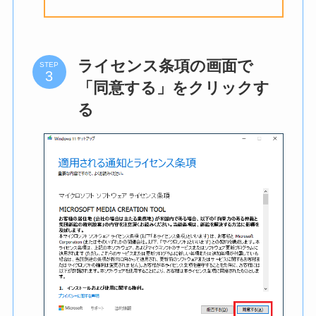
ライセンス条項の画面で
STEP
「同意する」をクリックす
る