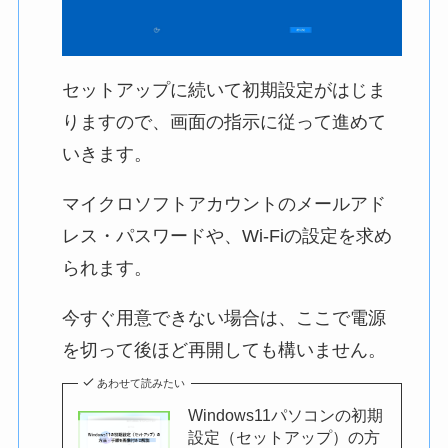
セットアップに続いて初期設定がはじま
りますので、画面の指示に従って進めて
いきます。
マイクロソフトアカウントのメールアド
レス・パスワードや、Wi-Fiの設定を求め
られます。
今すぐ用意できない場合は、ここで電源
を切って後ほど再開しても構いません。
あわせて読みたい
Windows11パソコンの初期
設定（セットアップ）の方