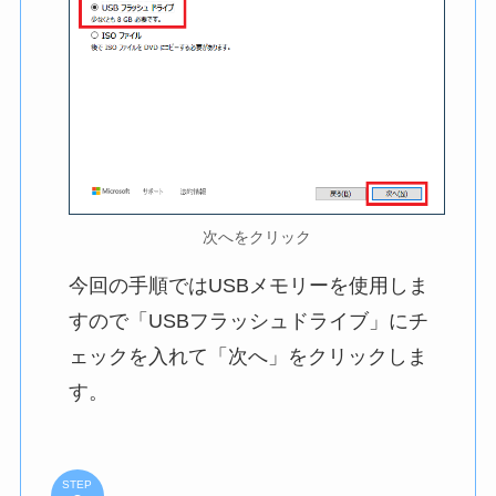
次へをクリック
今回の手順ではUSBメモリーを使用しま
すので「USBフラッシュドライブ」にチ
ェックを入れて「次へ」をクリックしま
す。
STEP