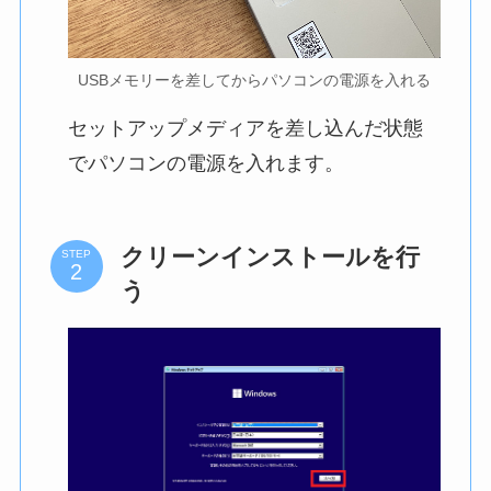
USBメモリーを差してからパソコンの電源を入れる
セットアップメディアを差し込んだ状態
でパソコンの電源を入れます。
クリーンインストールを行
STEP
う