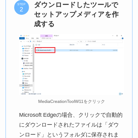
ダウンロードしたツールで
STEP
セットアップメディアを作
成する
MediaCreationToolW11をクリック
Microsoft Edgeの場合、クリックで自動的
にダウンロードされたファイルは「ダウ
ンロード」というフォルダに保存されま