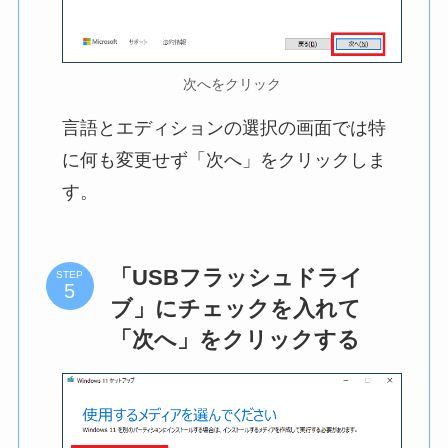
次へをクリック
言語とエディションの選択の画面では特
に何も変更せず「次へ」をクリックしま
す。
「USBフラッシュドライ
STEP
ブ」にチェックを入れて
「次へ」をクリックする