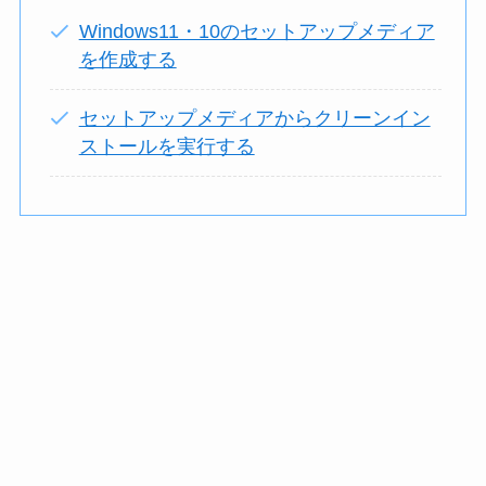
Windows11・10のセットアップメディア
を作成する
セットアップメディアからクリーンイン
ストールを実行する