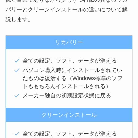
バリーとクリーンインストールの違いについて解
説します。
リカバリー
全ての設定、ソフト、データが消える
パソコン購入時にインストールされてい
たものは復活する（Windows標準のソフ
トももちろんインストールされる）
メーカー独自の初期設定状態に戻る
クリーンインストール
全ての設定、ソフト、データが消える