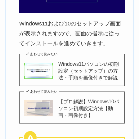
Windows11および10のセットアップ画面
が表示されますので、画面の指示に従っ
てインストールを進めていきます。
あわせて読みたい
Windows11パソコンの初期
設定（セットアップ）の方
法・手順を画像付きで解説
あわせて読みたい
【プロ解説】Windows10パ
ソコン初期設定方法【動
画・画像付き】