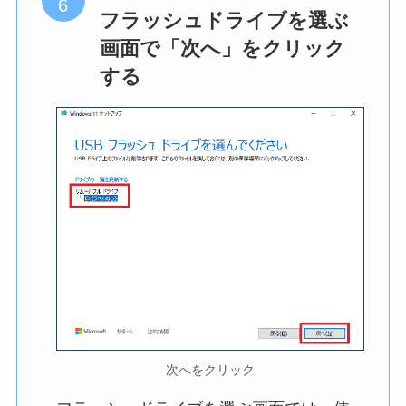
フラッシュドライブを選ぶ
画面で「次へ」をクリック
する
次へをクリック