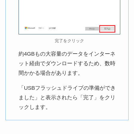
完了をクリック
約4GBもの大容量のデータをインターネ
ット経由でダウンロードするため、数時
間かかる場合があります。
「USBフラッシュドライブの準備ができ
ました」と表示されたら「完了」をクリ
ックします。