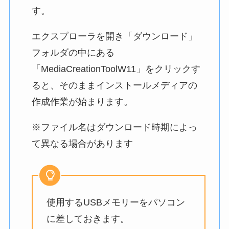
す。
エクスプローラを開き「ダウンロード」
フォルダの中にある
「MediaCreationToolW11」をクリックす
ると、そのままインストールメディアの
作成作業が始まります。
※ファイル名はダウンロード時期によっ
て異なる場合があります
使用するUSBメモリーをパソコン
に差しておきます。