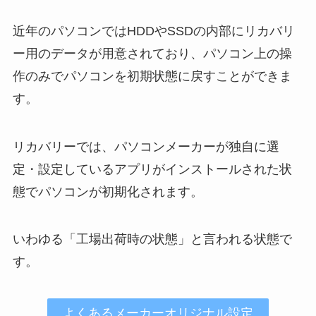
近年のパソコンではHDDやSSDの内部にリカバリ
ー用のデータが用意されており、パソコン上の操
作のみでパソコンを初期状態に戻すことができま
す。
リカバリーでは、パソコンメーカーが独自に選
定・設定しているアプリがインストールされた状
態でパソコンが初期化されます。
いわゆる「工場出荷時の状態」と言われる状態で
す。
よくあるメーカーオリジナル設定