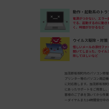
動作・起動系のトラ
電源がつかない、エラー
でる、起動するのに動き
く、時間がかかるなど
ウイルス駆除・対策
怪しいメールの添付ファ
開いてしまった、ウイル
除してほしいなど
加茂郡坂祝町内のパソコン修理
プリンター等のパソコン周辺機
に対応致します。加茂郡坂祝町
にあったサポートをご用意し、
客様のご了承を頂いてから作業
ーダイヤルまた24時間受付中