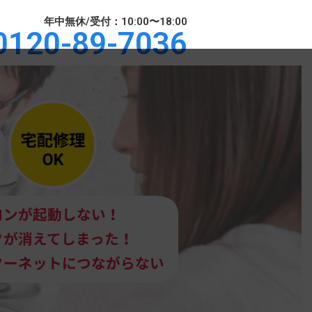
年中無休/受付：10:00〜18:00
0120-89-7036