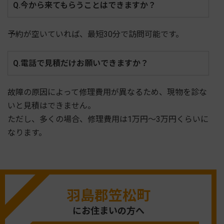
Q.今から来てもらうことはできますか？
予約が空いていれば、最短30分で訪問可能です。
Q.電話で見積だけお願いできますか？
故障の原因によって修理費用が異なるため、現物を診な
いと見積はできません。
ただし、多くの場合、修理費用は1万円～3万円くらいに
なります。
羽島郡笠松町
にお住まいの方へ