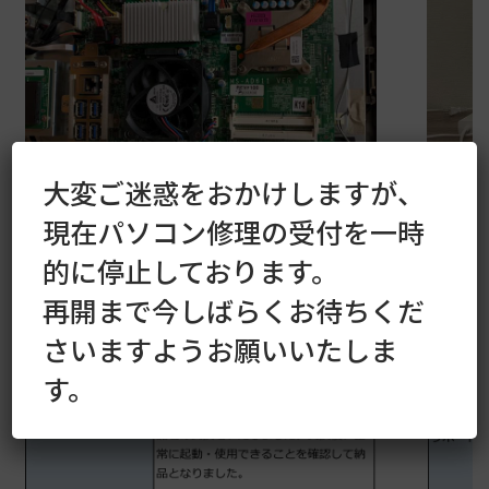
大変ご迷惑をおかけしますが、
現在パソコン修理の受付を一時
的に停止しております。
再開まで今しばらくお待ちくだ
さいますようお願いいたしま
す。