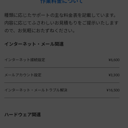
作業料金について
種類に応じたサポートの主な料金表を記載しています。
内容に応じてふさわしいお見積もりをご提示いたします
ので、お気軽におたずねください。
インターネット・メール関連
インターネット接続設定
¥6,600
メールアカウント設定
¥3,300
インターネット・メールトラブル解決
¥16,500
ハードウェア関連