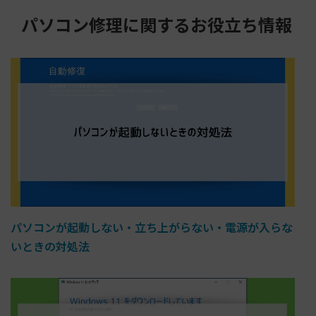
パソコン修理に関するお役立ち情報
パソコンが起動しない・立ち上がらない・電源が入らな
いときの対処法