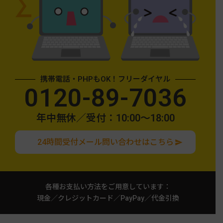
携帯電話・PHPもOK！フリーダイヤル
0120-89-7036
年中無休／受付：10:00〜18:00
24時間受付メール問い合わせはこちら
各種お支払い方法をご用意しています：
現金／クレジットカード／PayPay／代金引換