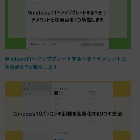
Windows11へアップグレードするべき？デメリットと
注意点を7つ解説します