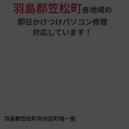
羽島郡笠松町
各地域の
即日かけつけパソコン修理
対応しています！
羽島郡笠松町内対応町域一覧