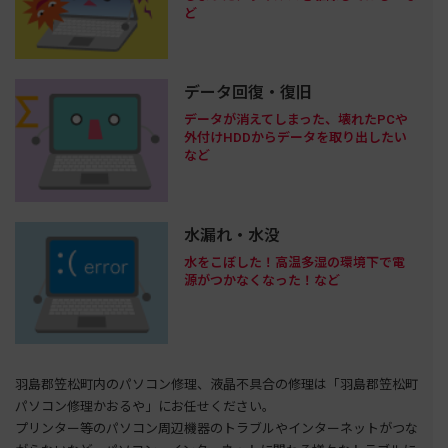
ど
データ回復・復旧
データが消えてしまった、壊れたPCや
外付けHDDからデータを取り出したい
など
水漏れ・水没
水をこぼした！高温多湿の環境下で電
源がつかなくなった！など
羽島郡笠松町内のパソコン修理、液晶不具合の修理は「羽島郡笠松町
パソコン修理かおるや」にお任せください。
プリンター等のパソコン周辺機器のトラブルやインターネットがつな