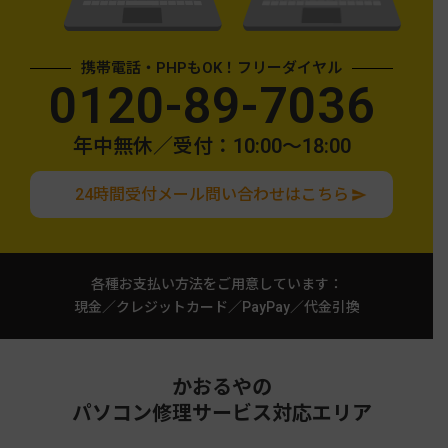
携帯電話・PHPもOK！フリーダイヤル
0120-89-7036
年中無休／受付：10:00〜18:00
24時間受付メール問い合わせはこちら
各種お支払い方法をご用意しています：
現金／クレジットカード／PayPay／代金引換
かおるやの
パソコン修理サービス対応エリア