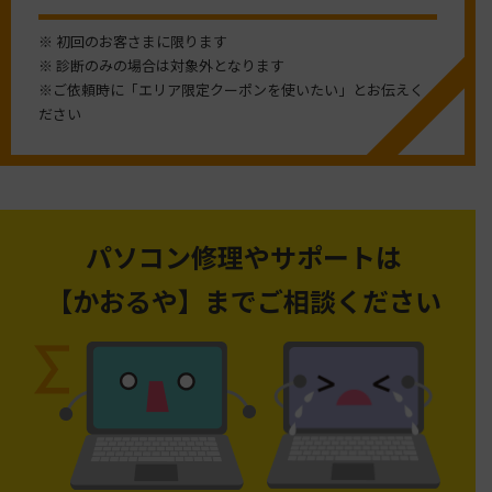
※ 初回のお客さまに限ります
※ 診断のみの場合は対象外となります
※ご依頼時に「エリア限定クーポンを使いたい」とお伝えく
ださい
パソコン修理やサポートは
【かおるや】までご相談ください