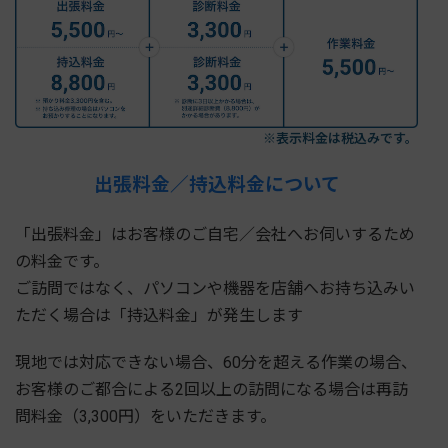
※表示料金は税込みです。
出張料金／持込料金について
「出張料金」はお客様のご自宅／会社へお伺いするため
の料金です。
ご訪問ではなく、パソコンや機器を店舗へお持ち込みい
ただく場合は「持込料金」が発生します
現地では対応できない場合、60分を超える作業の場合、
お客様のご都合による2回以上の訪問になる場合は再訪
問料金（3,300円）をいただきます。