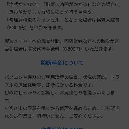
「症状がでない」「診断に時間がかかる」などの場合に
一旦お預かりして詳細に検査を行う場合や、
「修理見積後のキャンセル」となった場合は検査入院費
（8,800円）をいただきます。
製造メーカーへの調査診断、回線業者などへの取次が必
要な場合は取次代行手数料（8,800円）いただきます。
診断料金について
パソコンや機器のご利用環境の調査、状況の確認、トラ
ブルの原因究明等、診断にかかる料金です。
初めにしっかりと診断し、お見積もりを提示いたしま
す。
お客さまの同意を得てから修理を進めるため、ご希望さ
れない作業は一切行いません、ご安心ください。