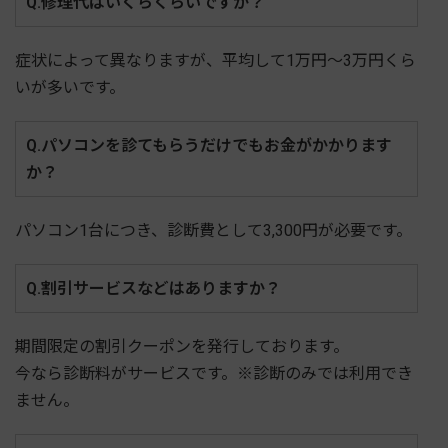
Q.修理代はいくらくらいですか？
症状によって異なりますが、平均して1万円～3万円くら
いが多いです。
Q.パソコンを診てもらうだけでもお金がかかります
か？
パソコン1台につき、診断費として3,300円が必要です。
Q.割引サービスなどはありますか？
期間限定の割引クーポンを発行しております。
今なら診断料がサービスです。※診断のみでは利用でき
ません。