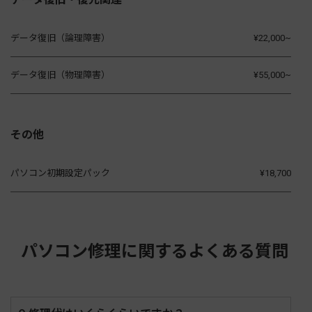
データ復旧（論理障害）
¥22,000~
データ復旧（物理障害）
¥55,000~
その他
パソコン初期設定パック
¥18,700
パソコン修理に関するよくある質問