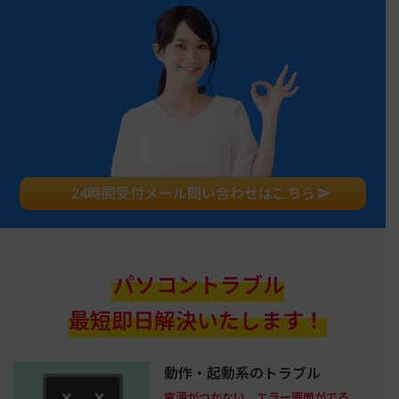
24時間受付メール問い合わせはこちら
パソコントラブル
最短即日解決いたします！
動作・起動系のトラブル
電源がつかない、エラー画面がでる、