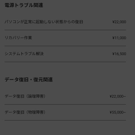
電源トラブル関連
パソコンが正常に起動しない状態からの復旧
¥22,000
リカバリー作業
¥11,000
システムトラブル解決
¥16,500
データ復旧・復元関連
データ復旧（論理障害）
¥22,000~
データ復旧（物理障害）
¥55,000~