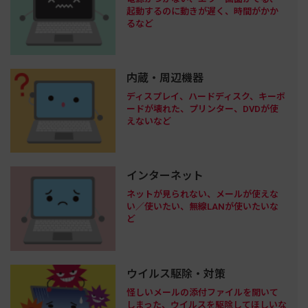
起動するのに動きが遅く、時間がかか
るなど
内蔵・周辺機器
ディスプレイ、ハードディスク、キーボ
ードが壊れた、プリンター、DVDが使
えないなど
インターネット
ネットが見られない、メールが使えな
い／使いたい、無線LANが使いたいな
ど
ウイルス駆除・対策
怪しいメールの添付ファイルを開いて
しまった、ウイルスを駆除してほしいな