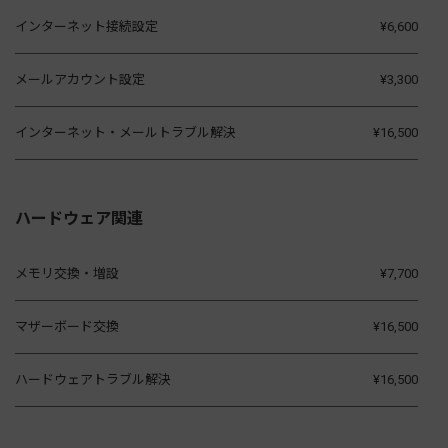
インターネット接続設定
¥6,600
メールアカウント設定
¥3,300
インターネット・メールトラブル解決
¥16,500
ハードウェア関連
メモリ交換・増設
¥7,700
マザーボード交換
¥16,500
ハードウェアトラブル解決
¥16,500