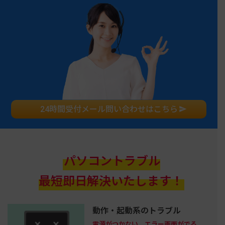
24時間受付メール問い合わせはこちら
パソコントラブル
最短即日解決いたします！
動作・起動系のトラブル
電源がつかない、エラー画面がでる、