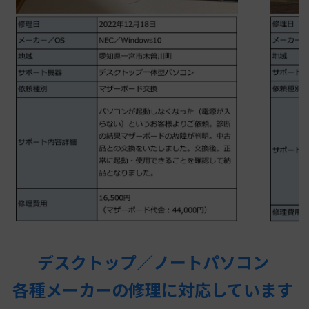
デスクトップ／ノートパソコン
各種メーカーの修理に対応しています