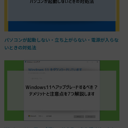
パソコンが起動しない・立ち上がらない・電源が入らな
いときの対処法