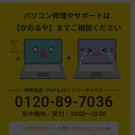
パソコン修理やサポートは
【かおるや】までご相談ください
携帯電話・PHPもOK！フリーダイヤル
0120-89-7036
年中無休／受付：10:00〜18:00
24時間受付メール問い合わせはこちら