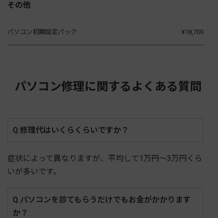
その他
パソコン初期設定パック
¥18,700
パソコン修理に関するよくある質問
Q.修理代はいくらくらいですか？
症状によって異なりますが、平均して1万円～3万円くら
いが多いです。
Q.パソコンを診てもらうだけでもお金がかかります
か？