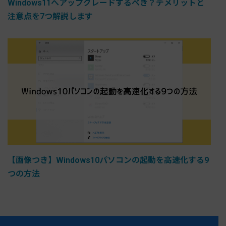
Windows11へアップグレードするべき？デメリットと
注意点を7つ解説します
【画像つき】Windows10パソコンの起動を高速化する9
つの方法