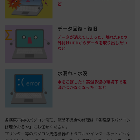
ど
データ回復・復旧
データが消えてしまった、壊れたPCや
外付けHDDからデータを取り出したい
など
水漏れ・水没
水をこぼした！高温多湿の環境下で電
源がつかなくなった！など
各務原市内のパソコン修理、液晶不具合の修理は「各務原市パソコン
修理かおるや」にお任せください。
プリンター等のパソコン周辺機器のトラブルやインターネットがつな