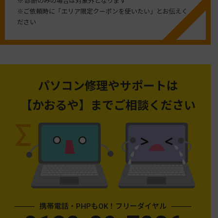
※ 診断のみの場合は対象外となります
※ご依頼時に「エリア限定クーポンを使いたい」とお伝えく
ださい
パソコン修理やサポートは
【かおるや】までご相談ください
携帯電話・PHPもOK！フリーダイヤル