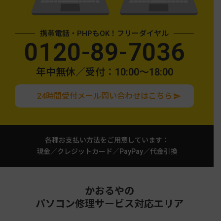
携帯電話・PHPもOK！フリーダイヤル
0120-89-7036
年中無休／受付：10:00〜18:00
24時間受付メール問い合わせはこちら
各種お支払い方法をご用意しています：
現金／クレジットカード／PayPay／代金引換
かおるやの
パソコン修理サービス対応エリア