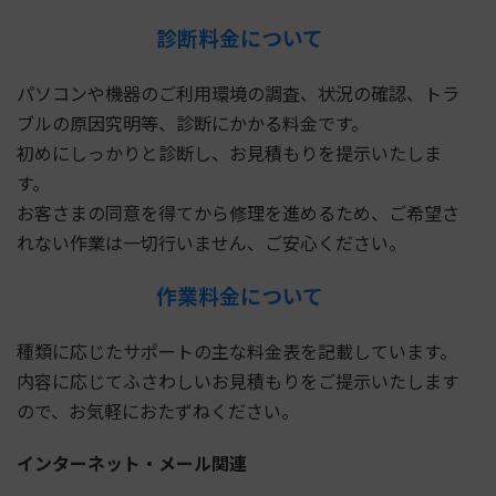
診断料金について
パソコンや機器のご利用環境の調査、状況の確認、トラ
ブルの原因究明等、診断にかかる料金です。
初めにしっかりと診断し、お見積もりを提示いたしま
す。
お客さまの同意を得てから修理を進めるため、ご希望さ
れない作業は一切行いません、ご安心ください。
作業料金について
種類に応じたサポートの主な料金表を記載しています。
内容に応じてふさわしいお見積もりをご提示いたします
ので、お気軽におたずねください。
インターネット・メール関連