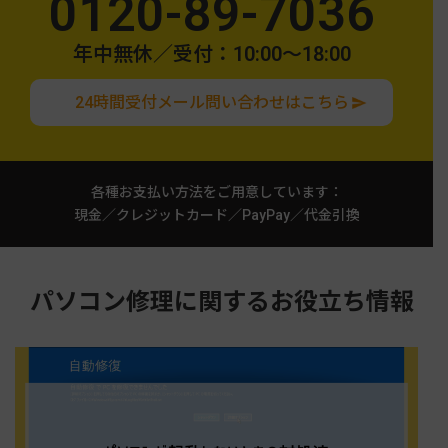
0120-89-7036
年中無休／受付：10:00〜18:00
24時間受付メール問い合わせはこちら
各種お支払い方法をご用意しています：
現金／クレジットカード／PayPay／代金引換
パソコン修理に関するお役立ち情報