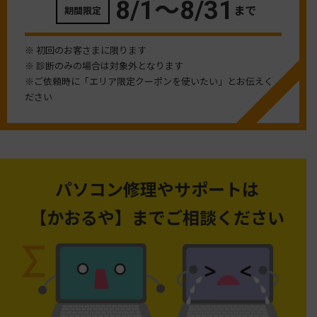
8/1〜
8/31
まで
期間限定
※ 初回のお客さまに限ります
※ 診断のみの場合は対象外となります
※ご依頼時に「エリア限定クーポンを使いたい」とお伝えく
ださい
パソコン修理やサポートは
【かおるや】までご相談ください