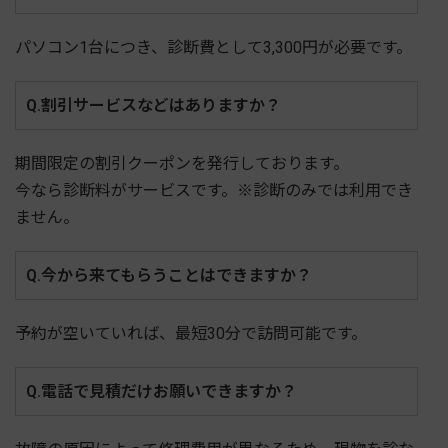
パソコン1台につき、診断費として3,300円が必要です。
Q.割引サービスなどはありますか？
期間限定の割引クーポンを発行しております。
今なら診断料がサービスです。※診断のみでは利用でき
ません。
Q.今から来てもらうことはできますか？
予約が空いていれば、最短30分で訪問可能です。
Q.電話で見積だけお願いできますか？