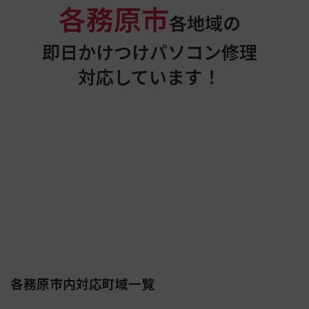
各務原市
各地域の
即日かけつけパソコン修理
対応しています！
各務原市内対応町域一覧