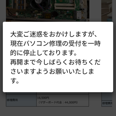
大変ご迷惑をおかけしますが、
現在パソコン修理の受付を一時
的に停止しております。
再開まで今しばらくお待ちくだ
さいますようお願いいたしま
す。