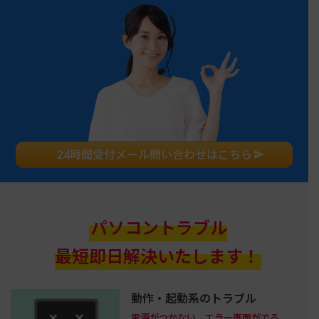
24時間受付メール問い合わせはこちら
パソコントラブル
最短即日解決いたします！
動作・起動系のトラブル
電源がつかない、エラー画面がでる、