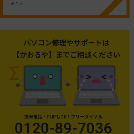
ださい
パソコン修理やサポートは
【かおるや】までご相談ください
携帯電話・PHPもOK！フリーダイヤル
0120-89-7036