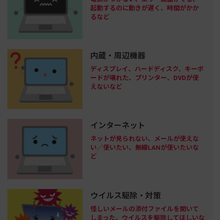
起動するのに動きが遅く、時間がかか
るなど
内蔵・周辺機器
ディスプレイ、ハードディスク、キーボ
ードが壊れた、プリンター、DVDが使
えないなど
インターネット
ネットが見られない、メールが使えな
い／使いたい、無線LANが使いたいな
ど
ウイルス駆除・対策
怪しいメールの添付ファイルを開いて
しまった、ウイルスを駆除してほしいな