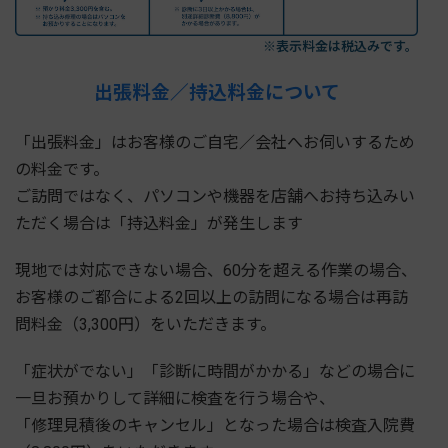
※表示料金は税込みです。
出張料金／持込料金について
「出張料金」はお客様のご自宅／会社へお伺いするため
の料金です。
ご訪問ではなく、パソコンや機器を店舗へお持ち込みい
ただく場合は「持込料金」が発生します
現地では対応できない場合、60分を超える作業の場合、
お客様のご都合による2回以上の訪問になる場合は再訪
問料金（3,300円）をいただきます。
「症状がでない」「診断に時間がかかる」などの場合に
一旦お預かりして詳細に検査を行う場合や、
「修理見積後のキャンセル」となった場合は検査入院費