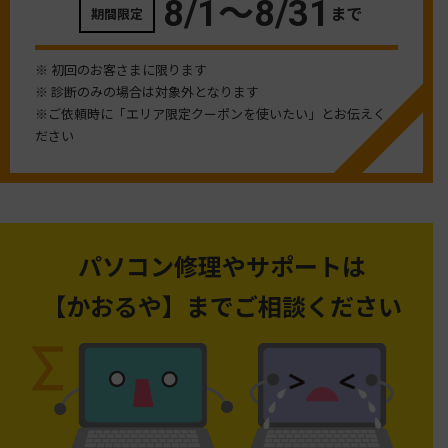
8/1〜
8/31
まで
期間限定
※ 初回のお客さまに限ります
※ 診断のみの場合は対象外となります
※ご依頼時に「エリア限定クーポンを使いたい」とお伝えく
ださい
パソコン修理やサポートは
【かおるや】までご相談ください