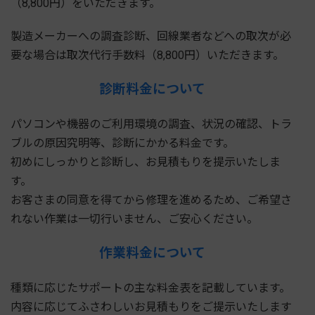
（8,800円）をいただきます。
製造メーカーへの調査診断、回線業者などへの取次が必
要な場合は取次代行手数料（8,800円）いただきます。
診断料金について
パソコンや機器のご利用環境の調査、状況の確認、トラ
ブルの原因究明等、診断にかかる料金です。
初めにしっかりと診断し、お見積もりを提示いたしま
す。
お客さまの同意を得てから修理を進めるため、ご希望さ
れない作業は一切行いません、ご安心ください。
作業料金について
種類に応じたサポートの主な料金表を記載しています。
内容に応じてふさわしいお見積もりをご提示いたします