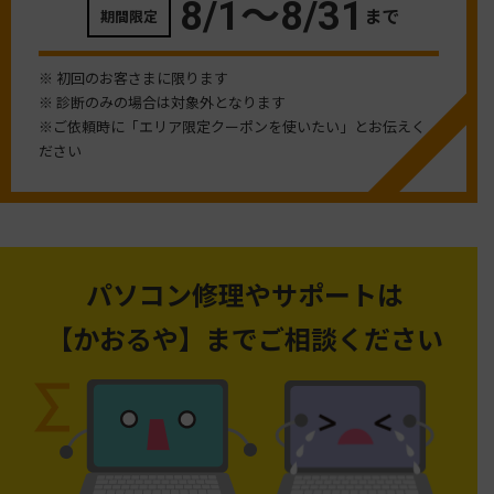
8/1〜
8/31
まで
期間限定
※ 初回のお客さまに限ります
※ 診断のみの場合は対象外となります
※ご依頼時に「エリア限定クーポンを使いたい」とお伝えく
ださい
パソコン修理やサポートは
【かおるや】までご相談ください