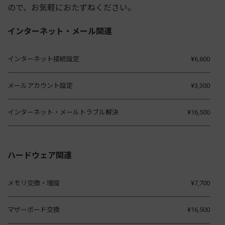
ので、お気軽におたずねください。
インターネット・メール関連
インターネット接続設定
¥6,600
メールアカウント設定
¥3,300
インターネット・メールトラブル解決
¥16,500
ハードウェア関連
メモリ交換・増設
¥7,700
マザーボード交換
¥16,500