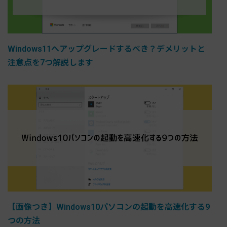
Windows11へアップグレードするべき？デメリットと
注意点を7つ解説します
【画像つき】Windows10パソコンの起動を高速化する9
つの方法