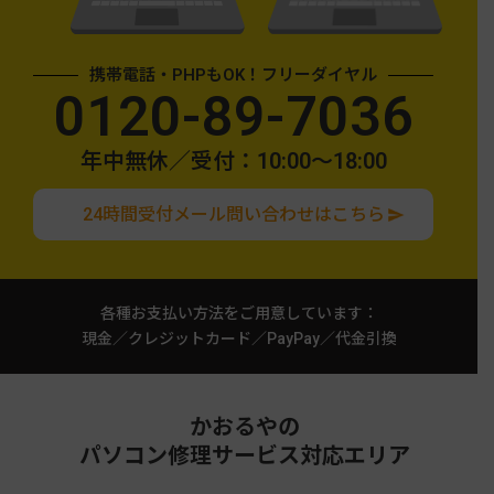
携帯電話・PHPもOK！フリーダイヤル
0120-89-7036
年中無休／受付：10:00〜18:00
24時間受付メール問い合わせはこちら
各種お支払い方法をご用意しています：
現金／クレジットカード／PayPay／代金引換
かおるやの
パソコン修理サービス対応エリア