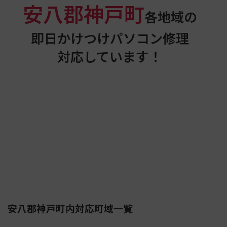
安八郡神戸町
各地域の
即日かけつけパソコン修理
対応しています！
安八郡神戸町内対応町域一覧