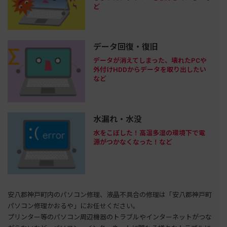
ど
データ回復・復旧
データが消えてしまった、壊れたPCや
外付けHDDからデータを取り出したい
など
水漏れ・水没
水をこぼした！高温多湿の環境下で電
源がつかなくなった！など
安八郡神戸町内のパソコン修理、液晶不具合の修理は「安八郡神戸町
パソコン修理かおるや」にお任せください。
プリンター等のパソコン周辺機器のトラブルやインターネットがつな