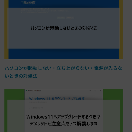
パソコンが起動しない・立ち上がらない・電源が入らな
いときの対処法