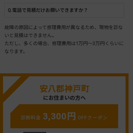
Q.電話で見積だけお願いできますか？
故障の原因によって修理費用が異なるため、現物を診な
いと見積はできません。
ただし、多くの場合、修理費用は1万円～3万円くらいに
なります。
安八郡神戸町
にお住まいの方へ
3,300円
診断料金
OFFクーポン