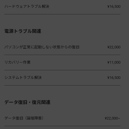
ハードウェアトラブル解決
¥16,500
電源トラブル関連
パソコンが正常に起動しない状態からの復旧
¥22,000
リカバリー作業
¥11,000
システムトラブル解決
¥16,500
データ復旧・復元関連
データ復旧（論理障害）
¥22,000~