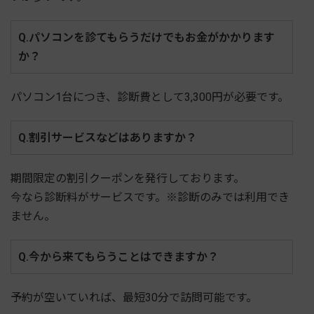
Q.パソコンを診てもらうだけでもお金がかかります
か？
パソコン1台につき、診断費として3,300円が必要です。
Q.割引サービスなどはありますか？
期間限定の割引クーポンを発行しております。
今なら診断料がサービスです。※診断のみでは利用でき
ません。
Q.今から来てもらうことはできますか？
予約が空いていれば、最短30分で訪問可能です。