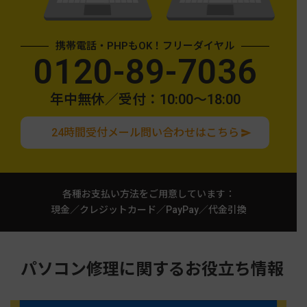
携帯電話・PHPもOK！フリーダイヤル
0120-89-7036
年中無休／受付：10:00〜18:00
24時間受付メール問い合わせはこちら
各種お支払い方法をご用意しています：
現金／クレジットカード／PayPay／代金引換
パソコン修理に関するお役立ち情報