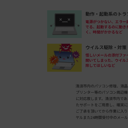
動作・起動系のトラ
電源がつかない、エラー
でる、起動するのに動き
く、時間がかかるなど
ウイルス駆除・対策
怪しいメールの添付ファ
開いてしまった、ウイル
除してほしいなど
清須市内のパソコン修理、液晶
プリンター等のパソコン周辺機
に対応致します。清須市内であ
たサポートをご用意し、確実に
ご了承を頂いてから作業に入り
ヤルまた24時間受付中のメー