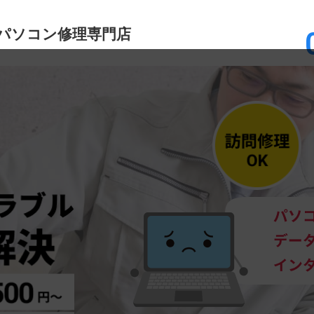
パソコン修理専門店