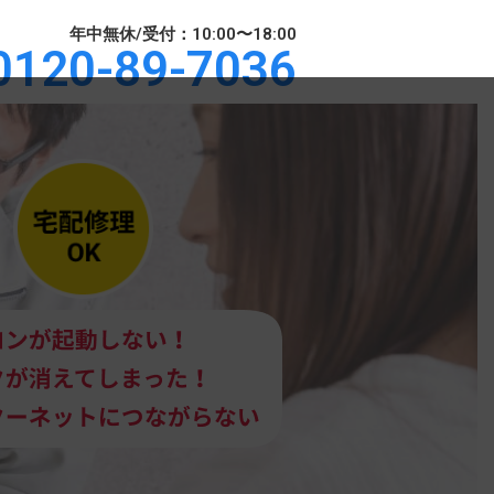
年中無休/受付：10:00〜18:00
0120-89-7036