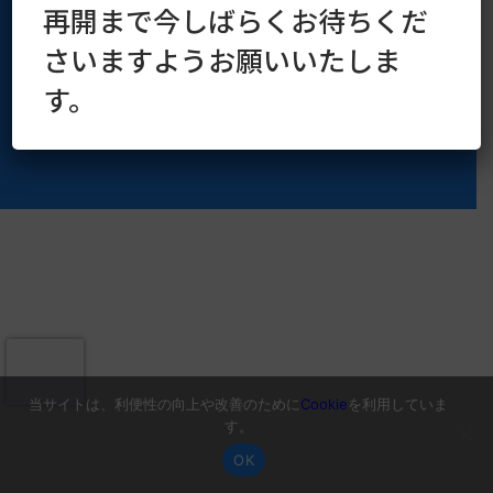
再開まで今しばらくお待ちくだ
さいますようお願いいたしま
す。
当サイトは、利便性の向上や改善のために
Cookie
を利用していま
す。
OK