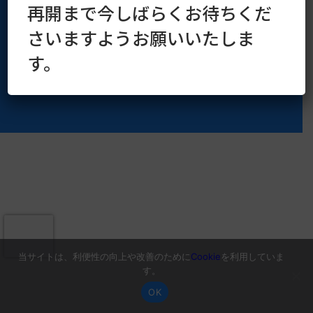
再開まで今しばらくお待ちくだ
さいますようお願いいたしま
す。
当サイトは、利便性の向上や改善のために
Cookie
を利用していま
す。
OK