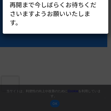
再開まで今しばらくお待ちくだ
さいますようお願いいたしま
す。
当サイトは、利便性の向上や改善のために
Cookie
を利用していま
す。
OK