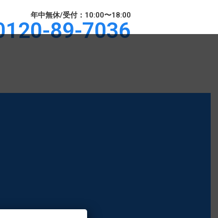
年中無休/受付：10:00〜18:00
0120-89-7036