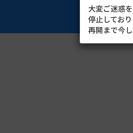
大変ご迷惑を
停止しており
再開まで今し