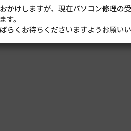
おかけしますが、現在パソコン修理の
ます。
ばらくお待ちくださいますようお願いい