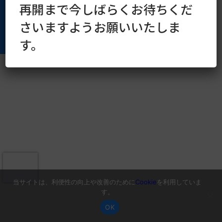
再開まで今しばらくお待ちくだ
さいますようお願いいたしま
す。
当サイトは、利便性の向上や改善のために
Cookie
を利用していま
す。
OK