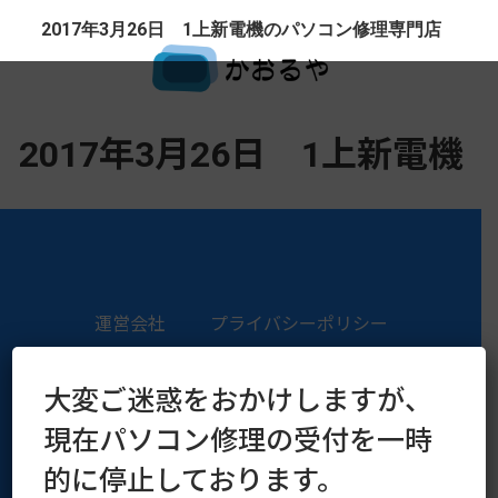
2017年3月26日 1上新電機のパソコン修理専門店
2017年3月26日 1上新電機
運営会社
プライバシーポリシー
Copyright © 2016–2026 kaoruya.org All Rights Reserved.
大変ご迷惑をおかけしますが、
現在パソコン修理の受付を一時
的に停止しております。