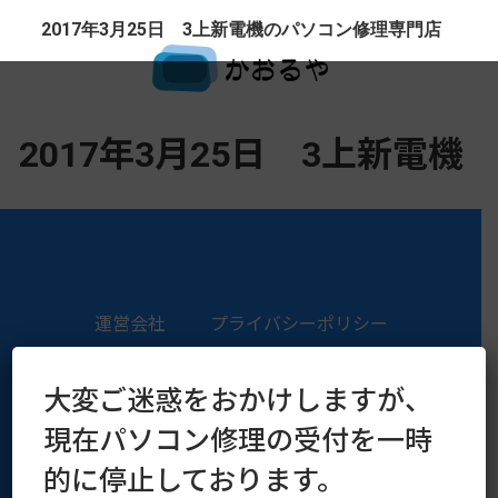
2017年3月25日 3上新電機のパソコン修理専門店
2017年3月25日 3上新電機
運営会社
プライバシーポリシー
Copyright © 2016–2026 kaoruya.org All Rights Reserved.
大変ご迷惑をおかけしますが、
現在パソコン修理の受付を一時
的に停止しております。