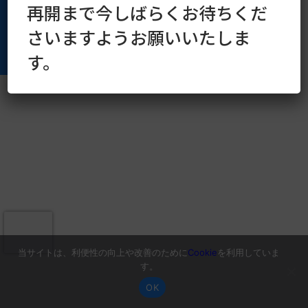
再開まで今しばらくお待ちくだ
さいますようお願いいたしま
す。
当サイトは、利便性の向上や改善のために
Cookie
を利用していま
す。
OK