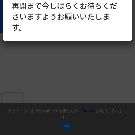
再開まで今しばらくお待ちくだ
さいますようお願いいたしま
す。
当サイトは、利便性の向上や改善のために
Cookie
を利用していま
す。
OK