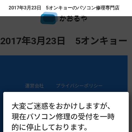
2017年3月23日 5オンキョーのパソコン修理専門店
2017年3月23日 5オンキョー
運営会社
プライバシーポリシー
Copyright © 2016–2026 kaoruya.org All Rights Reserved.
大変ご迷惑をおかけしますが、
現在パソコン修理の受付を一時
的に停止しております。