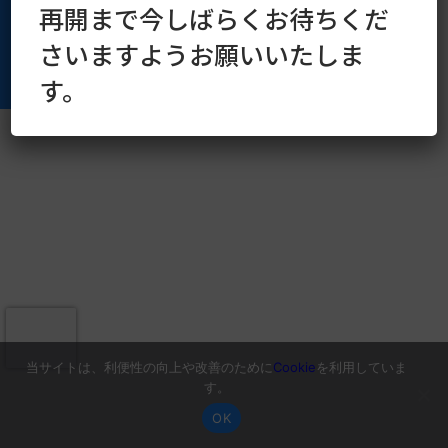
再開まで今しばらくお待ちくだ
さいますようお願いいたしま
す。
当サイトは、利便性の向上や改善のために
Cookie
を利用していま
す。
OK