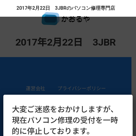
2017年2月22日 3JBRのパソコン修理専門店
2017年2月22日 3JBR
運営会社
プライバシーポリシー
Copyright © 2016–2026 kaoruya.org All Rights Reserved.
大変ご迷惑をおかけしますが、
現在パソコン修理の受付を一時
的に停止しております。