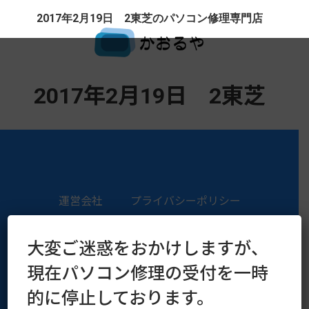
2017年2月19日 2東芝のパソコン修理専門店
2017年2月19日 2東芝
運営会社
プライバシーポリシー
Copyright © 2016–2026 kaoruya.org All Rights Reserved.
大変ご迷惑をおかけしますが、
現在パソコン修理の受付を一時
的に停止しております。