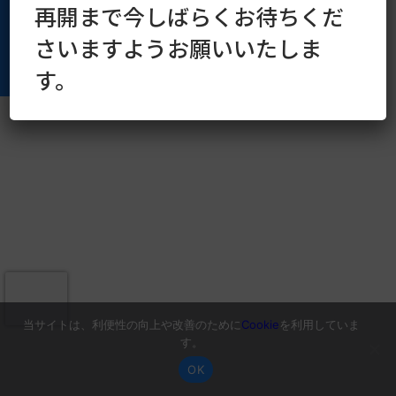
再開まで今しばらくお待ちくだ
さいますようお願いいたしま
す。
当サイトは、利便性の向上や改善のために
Cookie
を利用していま
す。
OK