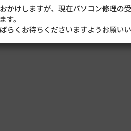
おかけしますが、現在パソコン修理の
ます。
ばらくお待ちくださいますようお願いい