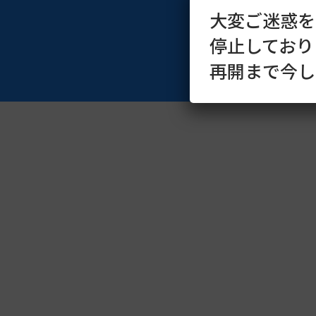
大変ご迷惑を
停止しており
再開まで今し