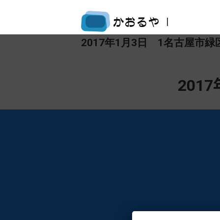
|
2017年1月3日 1名古屋
201