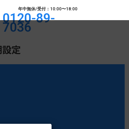
年中無休/受付：10:00〜18:00
0120-89-
7036
期設定