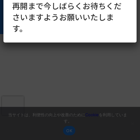
再開まで今しばらくお待ちくだ
さいますようお願いいたしま
す。
当サイトは、利便性の向上や改善のために
Cookie
を利用していま
す。
OK