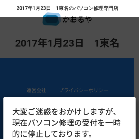
2017年1月23日 1東名のパソコン修理専門店
2017年1月23日 1東名
運営会社
プライバシーポリシー
Copyright © 2016–2026 kaoruya.org All Rights Reserved.
大変ご迷惑をおかけしますが、
現在パソコン修理の受付を一時
的に停止しております。