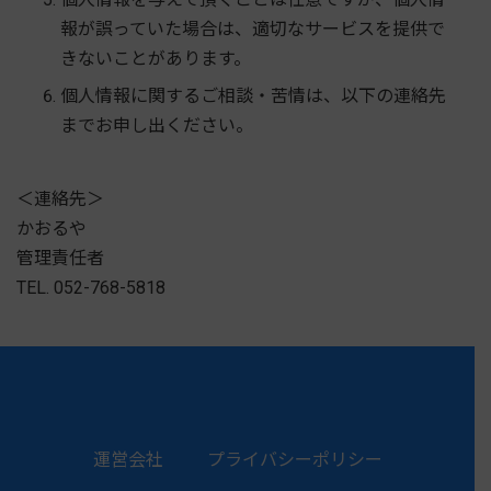
報が誤っていた場合は、適切なサービスを提供で
きないことがあります。
個人情報に関するご相談・苦情は、以下の連絡先
までお申し出ください。
＜連絡先＞
かおるや
管理責任者
TEL. 052-768-5818
運営会社
プライバシーポリシー