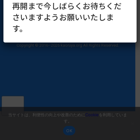
再開まで今しばらくお待ちくだ
さいますようお願いいたしま
す。
運営会社
プライバシーポリシー
Copyright © 2016–2026 kaoruya.org All Rights Reserved.
当サイトは、利便性の向上や改善のために
Cookie
を利用していま
す。
OK